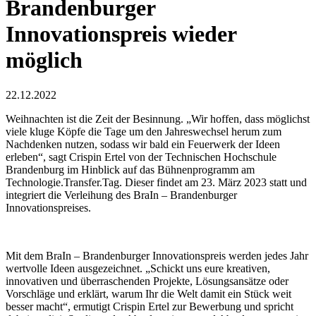
Brandenburger
Innovationspreis wieder
möglich
22.12.2022
Weihnachten ist die Zeit der Besinnung. „Wir hoffen, dass möglichst
viele kluge Köpfe die Tage um den Jahreswechsel herum zum
Nachdenken nutzen, sodass wir bald ein Feuerwerk der Ideen
erleben“, sagt Crispin Ertel von der Technischen Hochschule
Brandenburg im Hinblick auf das Bühnenprogramm am
Technologie.Transfer.Tag. Dieser findet am 23. März 2023 statt und
integriert die Verleihung des BraIn – Brandenburger
Innovationspreises.
Mit dem BraIn – Brandenburger Innovationspreis werden jedes Jahr
wertvolle Ideen ausgezeichnet. „Schickt uns eure kreativen,
innovativen und überraschenden Projekte, Lösungsansätze oder
Vorschläge und erklärt, warum Ihr die Welt damit ein Stück weit
besser macht“, ermutigt Crispin Ertel zur Bewerbung und spricht