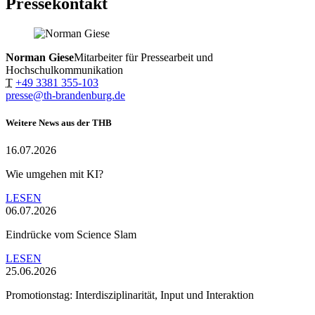
Pressekontakt
Norman Giese
Mitarbeiter für Pressearbeit und
Hochschulkommunikation
T
+49 3381 355-103
presse@th-brandenburg.de
Weitere News aus der THB
16.07.2026
Wie umgehen mit KI?
LESEN
06.07.2026
Eindrücke vom Science Slam
LESEN
25.06.2026
Promotionstag: Interdisziplinarität, Input und Interaktion