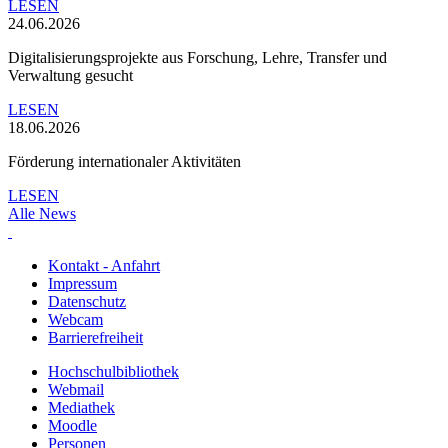
LESEN
24.06.2026
Digitalisierungsprojekte aus Forschung, Lehre, Transfer und
Verwaltung gesucht
LESEN
18.06.2026
Förderung internationaler Aktivitäten
LESEN
Alle News
Kontakt - Anfahrt
Impressum
Datenschutz
Webcam
Barrierefreiheit
Hochschulbibliothek
Webmail
Mediathek
Moodle
Personen