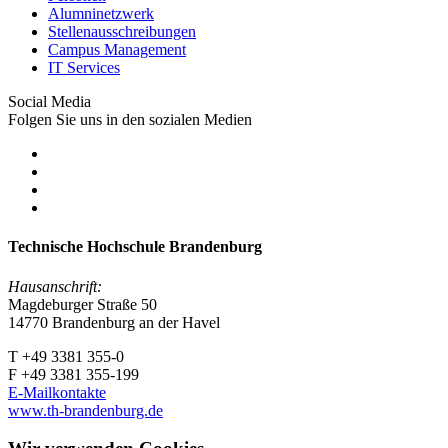
Alumninetzwerk
Stellenausschreibungen
Campus Management
IT Services
Social Media
Folgen Sie uns in den sozialen Medien
Technische Hochschule Brandenburg
Hausanschrift:
Magdeburger Straße 50
14770 Brandenburg an der Havel
T +49 3381 355-0
F +49 3381 355-199
E-Mailkontakte
www.th-brandenburg.de