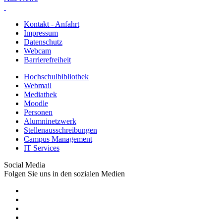
Kontakt - Anfahrt
Impressum
Datenschutz
Webcam
Barrierefreiheit
Hochschulbibliothek
Webmail
Mediathek
Moodle
Personen
Alumninetzwerk
Stellenausschreibungen
Campus Management
IT Services
Social Media
Folgen Sie uns in den sozialen Medien