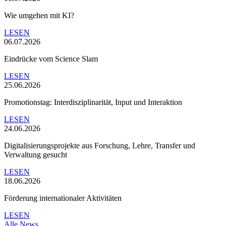
Wie umgehen mit KI?
LESEN
06.07.2026
Eindrücke vom Science Slam
LESEN
25.06.2026
Promotionstag: Interdisziplinarität, Input und Interaktion
LESEN
24.06.2026
Digitalisierungsprojekte aus Forschung, Lehre, Transfer und
Verwaltung gesucht
LESEN
18.06.2026
Förderung internationaler Aktivitäten
LESEN
Alle News