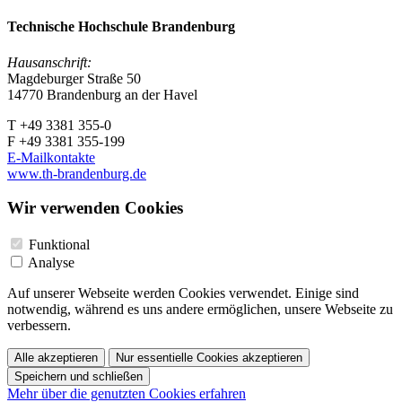
Technische Hochschule Brandenburg
Hausanschrift:
Magdeburger Straße 50
14770 Brandenburg an der Havel
T +49 3381 355-0
F +49 3381 355-199
E-Mailkontakte
www.th-brandenburg.de
Wir verwenden Cookies
Funktional
Analyse
Auf unserer Webseite werden Cookies verwendet. Einige sind
notwendig, während es uns andere ermöglichen, unsere Webseite zu
verbessern.
Alle akzeptieren
Nur essentielle Cookies akzeptieren
Speichern und schließen
Mehr über die genutzten Cookies erfahren