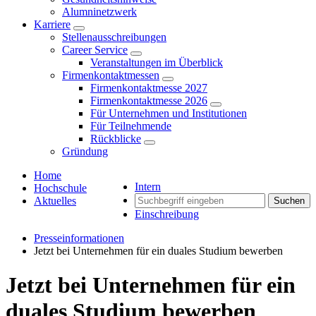
Alumninetzwerk
Karriere
Stellenausschreibungen
Career Service
Veranstaltungen im Überblick
Firmenkontaktmessen
Firmenkontaktmesse 2027
Firmenkontaktmesse 2026
Für Unternehmen und Institutionen
Für Teilnehmende
Rückblicke
Gründung
Home
Intern
Hochschule
Aktuelles
Suchen
Einschreibung
Presseinformationen
Jetzt bei Unternehmen für ein duales Studium bewerben
Jetzt bei Unternehmen für ein
duales Studium bewerben