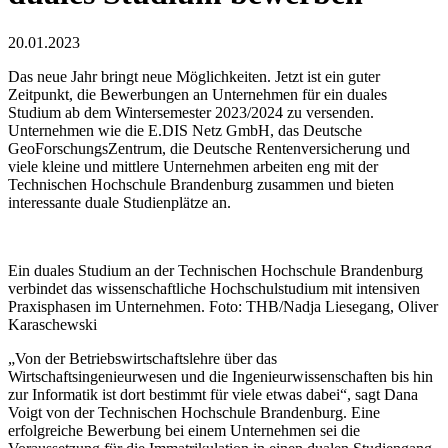
20.01.2023
Das neue Jahr bringt neue Möglichkeiten. Jetzt ist ein guter
Zeitpunkt, die Bewerbungen an Unternehmen für ein duales
Studium ab dem Wintersemester 2023/2024 zu versenden.
Unternehmen wie die E.DIS Netz GmbH, das Deutsche
GeoForschungsZentrum, die Deutsche Rentenversicherung und
viele kleine und mittlere Unternehmen arbeiten eng mit der
Technischen Hochschule Brandenburg zusammen und bieten
interessante duale Studienplätze an.
Ein duales Studium an der Technischen Hochschule Brandenburg
verbindet das wissenschaftliche Hochschulstudium mit intensiven
Praxisphasen im Unternehmen. Foto: THB/Nadja Liesegang, Oliver
Karaschewski
„Von der Betriebswirtschaftslehre über das
Wirtschaftsingenieurwesen und die Ingenieurwissenschaften bis hin
zur Informatik ist dort bestimmt für viele etwas dabei“, sagt Dana
Voigt von der Technischen Hochschule Brandenburg. Eine
erfolgreiche Bewerbung bei einem Unternehmen sei die