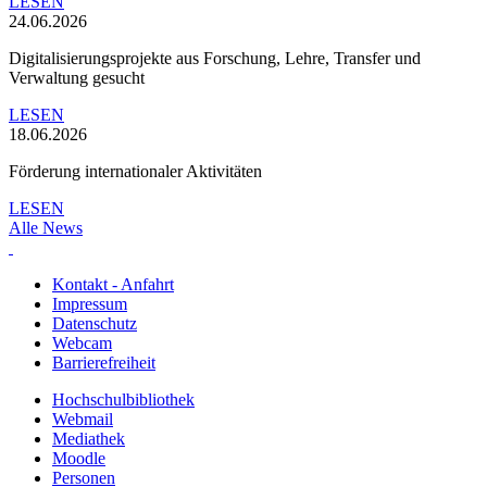
LESEN
24.06.2026
Digitalisierungsprojekte aus Forschung, Lehre, Transfer und
Verwaltung gesucht
LESEN
18.06.2026
Förderung internationaler Aktivitäten
LESEN
Alle News
Kontakt - Anfahrt
Impressum
Datenschutz
Webcam
Barrierefreiheit
Hochschulbibliothek
Webmail
Mediathek
Moodle
Personen