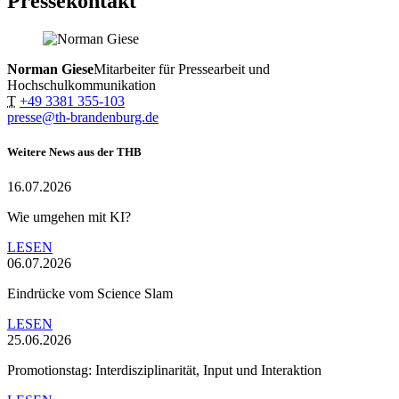
Pressekontakt
Norman Giese
Mitarbeiter für Pressearbeit und
Hochschulkommunikation
T
+49 3381 355-103
presse@th-brandenburg.de
Weitere News aus der THB
16.07.2026
Wie umgehen mit KI?
LESEN
06.07.2026
Eindrücke vom Science Slam
LESEN
25.06.2026
Promotionstag: Interdisziplinarität, Input und Interaktion