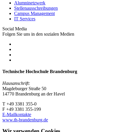
Alumninetzwerk
Stellenausschreibungen
Campus Management
IT Services
Social Media
Folgen Sie uns in den sozialen Medien
Technische Hochschule Brandenburg
Hausanschrift:
Magdeburger Straße 50
14770 Brandenburg an der Havel
T +49 3381 355-0
F +49 3381 355-199
E-Mailkontakte
www.th-brandenburg.de
Wir verwenden Cookies