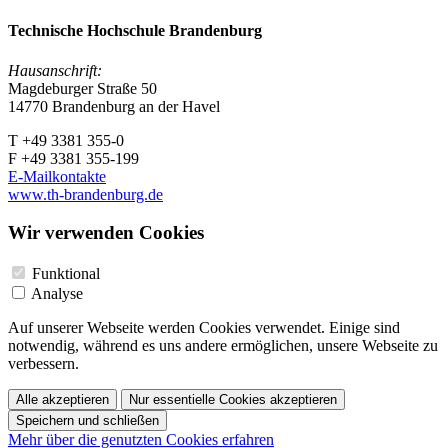
Technische Hochschule Brandenburg
Hausanschrift:
Magdeburger Straße 50
14770 Brandenburg an der Havel
T +49 3381 355-0
F +49 3381 355-199
E-Mailkontakte
www.th-brandenburg.de
Wir verwenden Cookies
Funktional
Analyse
Auf unserer Webseite werden Cookies verwendet. Einige sind
notwendig, während es uns andere ermöglichen, unsere Webseite zu
verbessern.
Alle akzeptieren
Nur essentielle Cookies akzeptieren
Speichern und schließen
Mehr über die genutzten Cookies erfahren