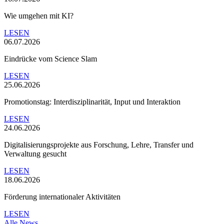
Wie umgehen mit KI?
LESEN
06.07.2026
Eindrücke vom Science Slam
LESEN
25.06.2026
Promotionstag: Interdisziplinarität, Input und Interaktion
LESEN
24.06.2026
Digitalisierungsprojekte aus Forschung, Lehre, Transfer und
Verwaltung gesucht
LESEN
18.06.2026
Förderung internationaler Aktivitäten
LESEN
Alle News