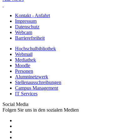
Kontakt - Anfahrt
Impressum
Datenschutz
Webcam
Barrierefreiheit
Hochschulbibliothek
Webmail
Mediathek
Moodle
Personen
Alumninetzwerk
Stellenausschreibungen
Campus Management
IT Services
Social Media
Folgen Sie uns in den sozialen Medien