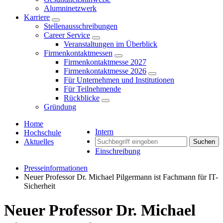
Alumninetzwerk
Karriere
Stellenausschreibungen
Career Service
Veranstaltungen im Überblick
Firmenkontaktmessen
Firmenkontaktmesse 2027
Firmenkontaktmesse 2026
Für Unternehmen und Institutionen
Für Teilnehmende
Rückblicke
Gründung
Home
Intern
Hochschule
Aktuelles
Suchen
Einschreibung
Presseinformationen
Neuer Professor Dr. Michael Pilgermann ist Fachmann für IT-
Sicherheit
Neuer Professor Dr. Michael