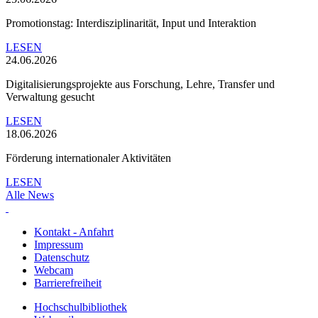
Promotionstag: Interdisziplinarität, Input und Interaktion
LESEN
24.06.2026
Digitalisierungsprojekte aus Forschung, Lehre, Transfer und
Verwaltung gesucht
LESEN
18.06.2026
Förderung internationaler Aktivitäten
LESEN
Alle News
Kontakt - Anfahrt
Impressum
Datenschutz
Webcam
Barrierefreiheit
Hochschulbibliothek