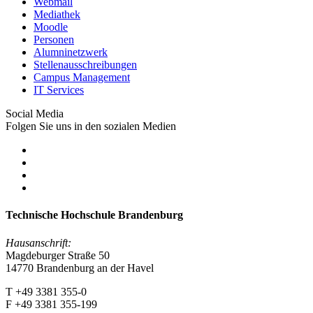
Webmail
Mediathek
Moodle
Personen
Alumninetzwerk
Stellenausschreibungen
Campus Management
IT Services
Social Media
Folgen Sie uns in den sozialen Medien
Technische Hochschule Brandenburg
Hausanschrift:
Magdeburger Straße 50
14770 Brandenburg an der Havel
T +49 3381 355-0
F +49 3381 355-199