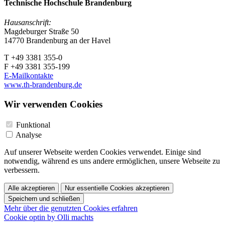
Technische Hochschule Brandenburg
Hausanschrift:
Magdeburger Straße 50
14770 Brandenburg an der Havel
T +49 3381 355-0
F +49 3381 355-199
E-Mailkontakte
www.th-brandenburg.de
Wir verwenden Cookies
Funktional
Analyse
Auf unserer Webseite werden Cookies verwendet. Einige sind
notwendig, während es uns andere ermöglichen, unsere Webseite zu
verbessern.
Alle akzeptieren
Nur essentielle Cookies akzeptieren
Speichern und schließen
Mehr über die genutzten Cookies erfahren
Cookie optin by Olli machts