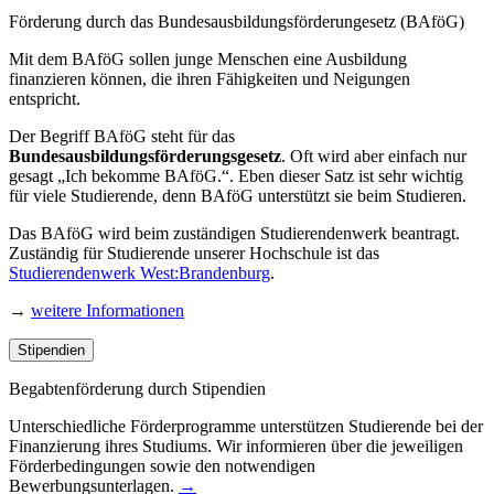
Förderung durch das Bundesausbildungsförderungesetz (BAföG)
Mit dem BAföG sollen junge Menschen eine Ausbildung
finanzieren können, die ihren Fähigkeiten und Neigungen
entspricht.
Der Begriff BAföG steht für das
Bundesausbildungsförderungsgesetz
. Oft wird aber einfach nur
gesagt „Ich bekomme BAföG.“. Eben dieser Satz ist sehr wichtig
für viele Studierende, denn BAföG unterstützt sie beim Studieren.
Das BAföG wird beim zuständigen Studierendenwerk beantragt.
Zuständig für Studierende unserer Hochschule ist das
Studierendenwerk West:Brandenburg
.
→
weitere Informationen
Stipendien
Begabtenförderung durch Stipendien
Unterschiedliche Förderprogramme unterstützen Studierende bei der
Finanzierung ihres Studiums. Wir informieren über die jeweiligen
Förderbedingungen sowie den notwendigen
Bewerbungsunterlagen.
→