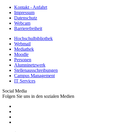
Kontakt - Anfahrt
Impressum
Datenschutz
Webcam
Barrierefreiheit
Hochschulbibliothek
Webmail
Mediathek
Moodle
Personen
Alumninetzwerk
Stellenausschreibungen
Campus Management
IT Services
Social Media
Folgen Sie uns in den sozialen Medien