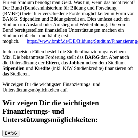
Für ein Studium benötigt man Geld. Was tun, wenn das nicht reicht?
Der Bund (Bundesministerium für Bildung und Forschung
(BMBF)) bietet hier verschiedene Fördermöglichkeiten in Form von
BAföG, Stipendien und Bildungskredit an. Dies umfasst auch ein
Studium im Ausland oder Aufstieg und Weiterbildung. Die vom
Bund bereitgestellten finanziellen Unterstützungen machen ein
Studium einfacher und häufig erst
möglich. →
https://www.bmbf.de/DE/Bildung/Studium/Finanzierung/
In den meisten Fällen besteht die Studienfinanzierungaus einem
Mix. Die bekannteste Förderung stellt das
BAföG
dar. Aber auch
die Unterstützung der
Eltern
, das
Jobben
neben dem Studium,
Stipendien
und
Kredite
(inkl. KfW-Studienkredite) finanzieren oft
das Studieren.
Wir zeigen Dir die wichtigsten Finanzierungs- und
Unterstützungsmöglichkeiten auf.
Wir zeigen Dir die wichtigsten
Finanzierungs- und
Unterstützungsmöglichkeiten:
BAföG