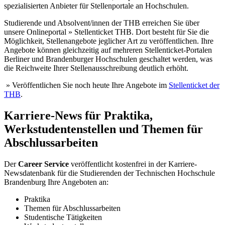
spezialisierten Anbieter für Stellenportale an Hochschulen.
Studierende und Absolvent/innen der THB erreichen Sie über
unsere Onlineportal » Stellenticket THB. Dort besteht für Sie die
Möglichkeit, Stellenangebote jeglicher Art zu veröffentlichen. Ihre
Angebote können gleichzeitig auf mehreren Stellenticket-Portalen
Berliner und Brandenburger Hochschulen geschaltet werden, was
die Reichweite Ihrer Stellenausschreibung deutlich erhöht.
» Veröffentlichen Sie noch heute Ihre Angebote im
Stellenticket der
THB
.
Karriere-News für Praktika,
Werkstudentenstellen und Themen für
Abschlussarbeiten
Der
Career Service
veröffentlicht kostenfrei in der Karriere-
Newsdatenbank für die Studierenden der Technischen Hochschule
Brandenburg Ihre Angeboten an:
Praktika
Themen für Abschlussarbeiten
Studentische Tätigkeiten