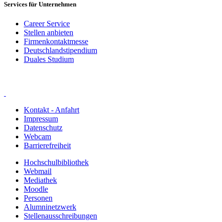
Services für Unternehmen
Career Service
Stellen anbieten
Firmenkontaktmesse
Deutschlandstipendium
Duales Studium
Kontakt - Anfahrt
Impressum
Datenschutz
Webcam
Barrierefreiheit
Hochschulbibliothek
Webmail
Mediathek
Moodle
Personen
Alumninetzwerk
Stellenausschreibungen