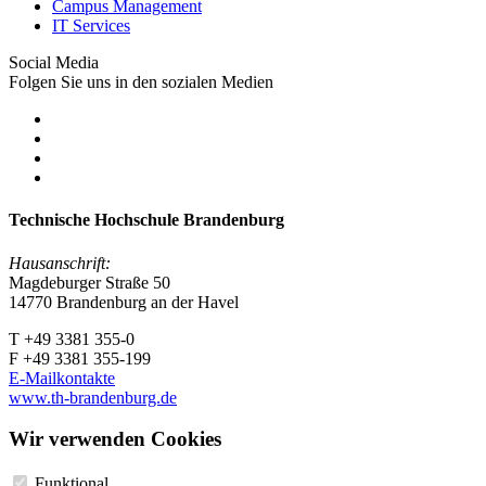
Campus Management
IT Services
Social Media
Folgen Sie uns in den sozialen Medien
Technische Hochschule Brandenburg
Hausanschrift:
Magdeburger Straße 50
14770 Brandenburg an der Havel
T +49 3381 355-0
F +49 3381 355-199
E-Mailkontakte
www.th-brandenburg.de
Wir verwenden Cookies
Funktional