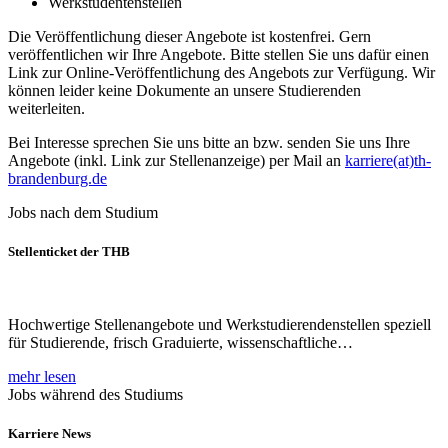
Werkstudentenstellen
Die Veröffentlichung dieser Angebote ist kostenfrei. Gern
veröffentlichen wir Ihre Angebote. Bitte stellen Sie uns dafür einen
Link zur Online-Veröffentlichung des Angebots zur Verfügung. Wir
können leider keine Dokumente an unsere Studierenden
weiterleiten.
Bei Interesse sprechen Sie uns bitte an bzw. senden Sie uns Ihre
Angebote (inkl. Link zur Stellenanzeige) per Mail an
karriere(at)th-
brandenburg.de
Jobs nach dem Studium
Stellenticket der THB
Hochwertige Stellenangebote und Werkstudierendenstellen speziell
für Studierende, frisch Graduierte, wissenschaftliche…
mehr lesen
Jobs während des Studiums
Karriere News