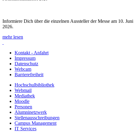
Informiere Dich über die einzelnen Aussteller der Messe am 10. Juni
2026.
mehr lesen
Kontakt - Anfahrt
Impressum
Datenschutz
Webcam
Barrierefreiheit
Hochschulbibliothek
Webmail
Mediathek
Moodle
Personen
Alumninetzwerk
Stellenausschreibungen
Campus Management
IT Services