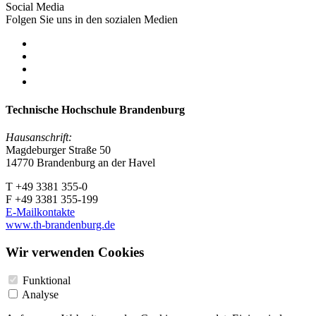
Social Media
Folgen Sie uns in den sozialen Medien
Technische Hochschule Brandenburg
Hausanschrift:
Magdeburger Straße 50
14770 Brandenburg an der Havel
T +49 3381 355-0
F +49 3381 355-199
E-Mailkontakte
www.th-brandenburg.de
Wir verwenden Cookies
Funktional
Analyse