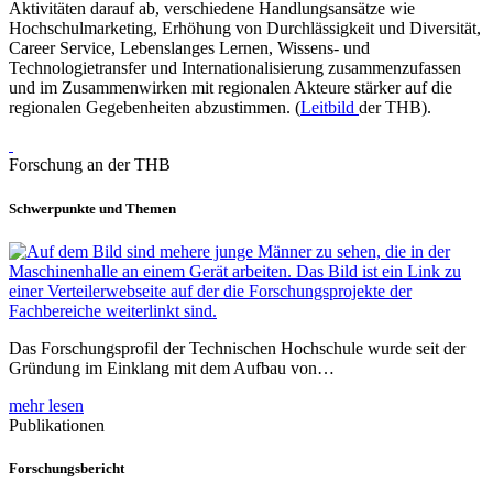
Aktivitäten darauf ab, verschiedene Handlungsansätze wie
Hochschulmarketing, Erhöhung von Durchlässigkeit und Diversität,
Career Service, Lebenslanges Lernen, Wissens- und
Technologietransfer und Internationalisierung zusammenzufassen
und im Zusammenwirken mit regionalen Akteure stärker auf die
regionalen Gegebenheiten abzustimmen. (
Leitbild
der THB).
Forschung an der THB
Schwerpunkte und Themen
Das Forschungsprofil der Technischen Hochschule wurde seit der
Gründung im Einklang mit dem Aufbau von…
mehr lesen
Publikationen
Forschungsbericht