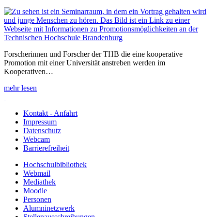
Forscherinnen und Forscher der THB die eine kooperative
Promotion mit einer Universität anstreben werden im
Kooperativen…
mehr lesen
Kontakt - Anfahrt
Impressum
Datenschutz
Webcam
Barrierefreiheit
Hochschulbibliothek
Webmail
Mediathek
Moodle
Personen
Alumninetzwerk
Stellenausschreibungen