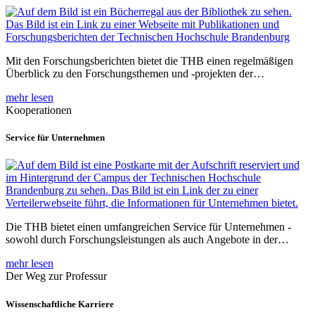
Mit den Forschungsberichten bietet die THB einen regelmäßigen
Überblick zu den Forschungsthemen und -projekten der…
mehr lesen
Kooperationen
Service für Unternehmen
Die THB bietet einen umfangreichen Service für Unternehmen -
sowohl durch Forschungsleistungen als auch Angebote in der…
mehr lesen
Der Weg zur Professur
Wissenschaftliche Karriere