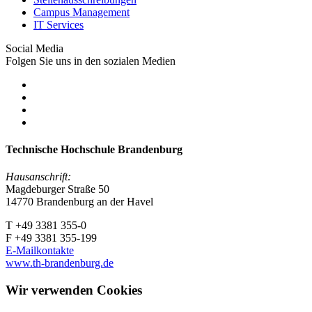
Campus Management
IT Services
Social Media
Folgen Sie uns in den sozialen Medien
Technische Hochschule Brandenburg
Hausanschrift:
Magdeburger Straße 50
14770 Brandenburg an der Havel
T +49 3381 355-0
F +49 3381 355-199
E-Mailkontakte
www.th-brandenburg.de
Wir verwenden Cookies