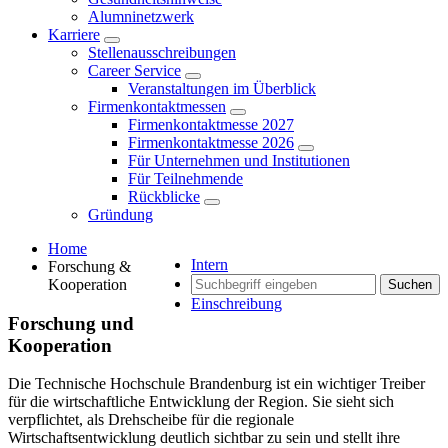
Alumninetzwerk
Karriere
Stellenausschreibungen
Career Service
Veranstaltungen im Überblick
Firmenkontaktmessen
Firmenkontaktmesse 2027
Firmenkontaktmesse 2026
Für Unternehmen und Institutionen
Für Teilnehmende
Rückblicke
Gründung
Home
Intern
Forschung &
Kooperation
Suchen
Einschreibung
Forschung und
Kooperation
Die Technische Hochschule Brandenburg ist ein wichtiger Treiber
für die wirtschaftliche Entwicklung der Region. Sie sieht sich
verpflichtet, als Drehscheibe für die regionale
Wirtschaftsentwicklung deutlich sichtbar zu sein und stellt ihre