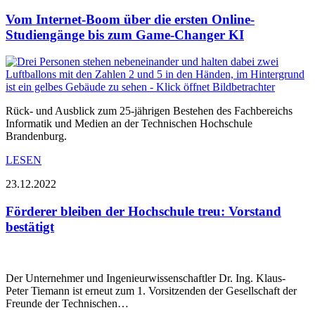
Vom Internet-Boom über die ersten Online-
Studiengänge bis zum Game-Changer KI
Rück- und Ausblick zum 25-jährigen Bestehen des Fachbereichs
Informatik und Medien an der Technischen Hochschule
Brandenburg.
LESEN
23.12.2022
Förderer bleiben der Hochschule treu: Vorstand
bestätigt
Der Unternehmer und Ingenieurwissenschaftler Dr. Ing. Klaus-
Peter Tiemann ist erneut zum 1. Vorsitzenden der Gesellschaft der
Freunde der Technischen…