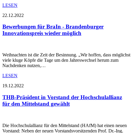
LESEN
22.12.2022
Bewerbungen für BraIn - Brandenburger
Innovationspreis wieder möglich
Weihnachten ist die Zeit der Besinnung. „Wir hoffen, dass möglichst
viele kluge Köpfe die Tage um den Jahreswechsel herum zum
Nachdenken nutzen,…
LESEN
19.12.2022
THB-Präsident in Vorstand der Hochschulallianz
für den Mittelstand gewählt
Die Hochschulallianz für den Mittelstand (HAfM) hat einen neuen
Vorstand: Neben der neuen Vorstandsvorsitzenden Prof. Dr.-Ing.