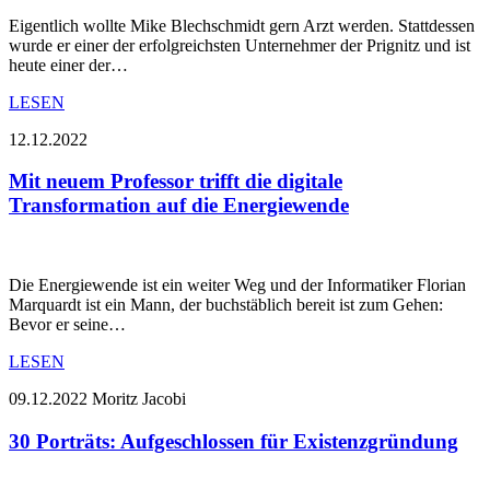
Eigentlich wollte Mike Blechschmidt gern Arzt werden. Stattdessen
wurde er einer der erfolgreichsten Unternehmer der Prignitz und ist
heute einer der…
LESEN
12.12.2022
Mit neuem Professor trifft die digitale
Transformation auf die Energiewende
Die Energiewende ist ein weiter Weg und der Informatiker Florian
Marquardt ist ein Mann, der buchstäblich bereit ist zum Gehen:
Bevor er seine…
LESEN
09.12.2022
Moritz Jacobi
30 Porträts: Aufgeschlossen für Existenzgründung