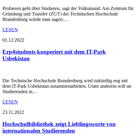
Probieren geht über Studieren, sagt der Volksmund. Am Zentrum für
Gründung und Transfer (ZGT) der Technischen Hochschule
Brandenburg würde man sagen:…
LESEN
01.12.2022
Erp4students kooperiert mit dem IT-Park
Usbekistan
Die Technische Hochschule Brandenburg wird zukünftig eng mit
dem IT-Park Usbekistan zusammenarbeiten. Unter anderem will sie
Studierenden in…
LESEN
23.11.2022
Hochschulbibliothek zeigt Lieblingsworte von
internationalen Studierenden