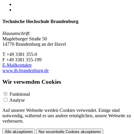
Technische Hochschule Brandenburg
Hausanschrift:
Magdeburger Straße 50
14770 Brandenburg an der Havel
T +49 3381 355-0
F +49 3381 355-199
E-Mailkontakte
www.th-brandenburg.de
Wir verwenden Cookies
Funktional
Analyse
Auf unserer Webseite werden Cookies verwendet. Einige sind
notwendig, während es uns andere ermöglichen, unsere Webseite zu
verbessern.
Alle akzeptieren
Nur essentielle Cookies akzeptieren