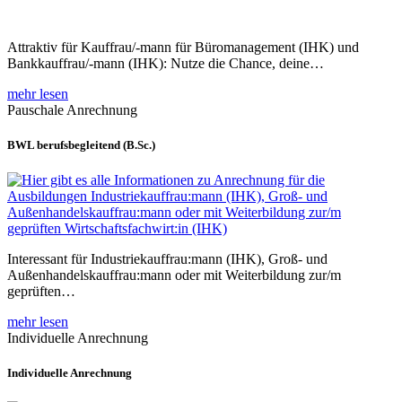
Attraktiv für Kauffrau/-mann für Büromanagement (IHK) und
Bankkauffrau/-mann (IHK): Nutze die Chance, deine…
mehr lesen
Pauschale Anrechnung
BWL berufsbegleitend (B.Sc.)
Interessant für Industriekauffrau:mann (IHK), Groß- und
Außenhandelskauffrau:mann oder mit Weiterbildung zur/m
geprüften…
mehr lesen
Individuelle Anrechnung
Individuelle Anrechnung