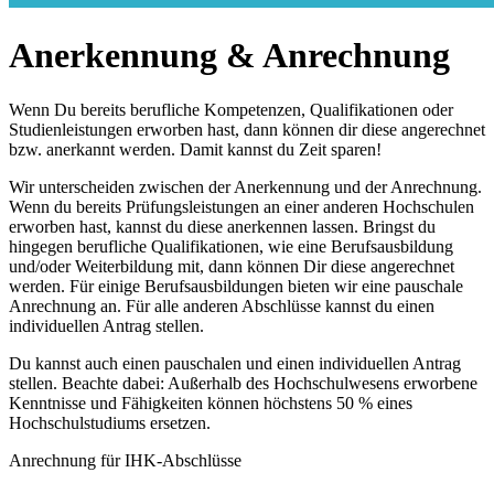
Anerkennung & Anrechnung
Wenn Du bereits berufliche Kompetenzen, Qualifikationen oder
Studienleistungen erworben hast, dann können dir diese angerechnet
bzw. anerkannt werden. Damit kannst du Zeit sparen!
Wir unterscheiden zwischen der Anerkennung und der Anrechnung.
Wenn du bereits Prüfungsleistungen an einer anderen Hochschulen
erworben hast, kannst du diese anerkennen lassen. Bringst du
hingegen berufliche Qualifikationen, wie eine Berufsausbildung
und/oder Weiterbildung mit, dann können Dir diese angerechnet
werden. Für einige Berufsausbildungen bieten wir eine pauschale
Anrechnung an. Für alle anderen Abschlüsse kannst du einen
individuellen Antrag stellen.
Du kannst auch einen pauschalen und einen individuellen Antrag
stellen. Beachte dabei: Außerhalb des Hochschulwesens erworbene
Kenntnisse und Fähigkeiten können höchstens 50 % eines
Hochschulstudiums ersetzen.
Anrechnung für IHK-Abschlüsse