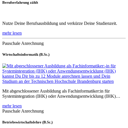
Berufserfahrung zählt
Nutze Deine Berufsausbildung und verkürze Deine Studienzeit.
mehr lesen
Pauschale Anrechnung
Wirtschaftsinformatik (B.Sc.)
Mit abgeschlossener Ausbildung als Fachinformatiker:in für
Systemintegration (IHK) oder Anwendungsentwicklung (IHK)…
mehr lesen
Pauschale Anrechnung
Betriebswirtschaftslehre (B.Sc.)