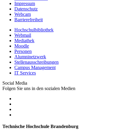
Impressum
Datenschutz
Webcam
Barrierefreiheit
Hochschulbibliothek
Webmail
Mediathek
Moodle
Personen
Alumninetzwerk
Stellenausschreibungen
Campus Management
IT Services
Social Media
Folgen Sie uns in den sozialen Medien
Technische Hochschule Brandenburg