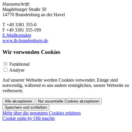
Hausanschrift:
Magdeburger Straße 50
14770 Brandenburg an der Havel
T +49 3381 355-0
F +49 3381 355-199
E-Mailkontakte
www.th-brandenburg.de
Wir verwenden Cookies
Funktional
Analyse
Auf unserer Webseite werden Cookies verwendet. Einige sind
notwendig, während es uns andere ermöglichen, unsere Webseite zu
verbessern.
Alle akzeptieren
Nur essentielle Cookies akzeptieren
Speichern und schließen
Mehr über die genutzten Cookies erfahren
Cookie optin by Olli machts