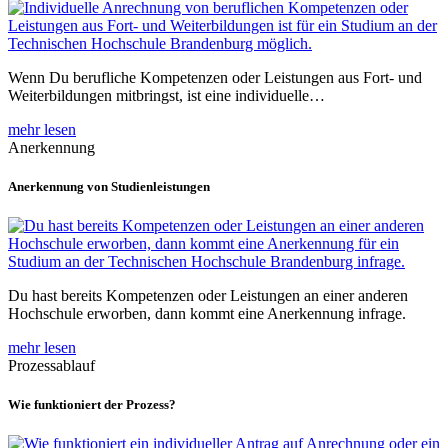
Wenn Du berufliche Kompetenzen oder Leistungen aus Fort- und
Weiterbildungen mitbringst, ist eine individuelle…
mehr lesen
Anerkennung
Anerkennung von Studienleistungen
Du hast bereits Kompetenzen oder Leistungen an einer anderen
Hochschule erworben, dann kommt eine Anerkennung infrage.
mehr lesen
Prozessablauf
Wie funktioniert der Prozess?