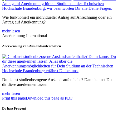
Wie funktioniert ein individueller Antrag auf Anrechnung oder ein
Antrag auf Anerkennung?
mehr lesen
Anerkennung International
Anerkennung von Auslandsaufenthalten
Du planst studienbezogene Auslandsaufenthalte? Dann kannst Du
dir diese anerkennen lassen.
mehr lesen
Print this page
Download this page as PDF
Du hast Fragen?