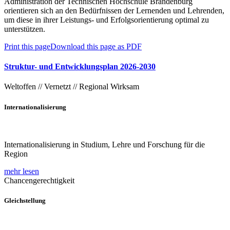
Administration der Technischen Hochschule Brandenburg
orientieren sich an den Bedürfnissen der Lernenden und Lehrenden,
um diese in ihrer Leistungs- und Erfolgsorientierung optimal zu
unterstützen.
Print this page
Download this page as PDF
Struktur- und Entwicklungsplan 2026-2030
Weltoffen // Vernetzt // Regional Wirksam
Internationalisierung
Internationalisierung in Studium, Lehre und Forschung für die
Region
mehr lesen
Chancengerechtigkeit
Gleichstellung