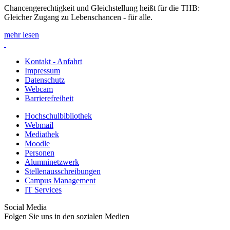
Chancengerechtigkeit und Gleichstellung heißt für die THB:
Gleicher Zugang zu Lebenschancen - für alle.
mehr lesen
Kontakt - Anfahrt
Impressum
Datenschutz
Webcam
Barrierefreiheit
Hochschulbibliothek
Webmail
Mediathek
Moodle
Personen
Alumninetzwerk
Stellenausschreibungen
Campus Management
IT Services
Social Media
Folgen Sie uns in den sozialen Medien