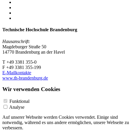
Technische Hochschule Brandenburg
Hausanschrift:
Magdeburger Straße 50
14770 Brandenburg an der Havel
T +49 3381 355-0
F +49 3381 355-199
E-Mailkontakte
www.th-brandenburg.de
Wir verwenden Cookies
Funktional
Analyse
Auf unserer Webseite werden Cookies verwendet. Einige sind
notwendig, während es uns andere ermöglichen, unsere Webseite zu
verbessern.