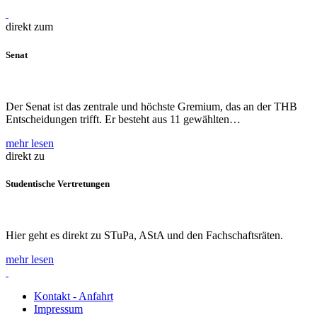
direkt zum
Senat
Der Senat ist das zentrale und höchste Gremium, das an der THB
Entscheidungen trifft. Er besteht aus 11 gewählten…
mehr lesen
direkt zu
Studentische Vertretungen
Hier geht es direkt zu STuPa, AStA und den Fachschaftsräten.
mehr lesen
Kontakt - Anfahrt
Impressum