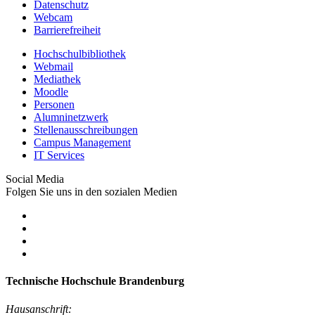
Datenschutz
Webcam
Barrierefreiheit
Hochschulbibliothek
Webmail
Mediathek
Moodle
Personen
Alumninetzwerk
Stellenausschreibungen
Campus Management
IT Services
Social Media
Folgen Sie uns in den sozialen Medien
Technische Hochschule Brandenburg
Hausanschrift: