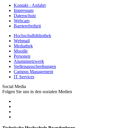
Kontakt - Anfahrt
Impressum
Datenschutz
Webcam
Barrierefreiheit
Hochschulbibliothek
Webmail
Mediathek
Moodle
Personen
Alumninetzwerk
Stellenausschreibungen
Campus Management
IT Services
Social Media
Folgen Sie uns in den sozialen Medien
Technische Hochschule Brandenburg