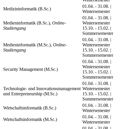
01.04. - 31.08. |
Medizininformatik (B.Sc.)
Wintersemester
01.04. - 31.08. |
Medieninformatik (B.Sc.),
Online-
Wintersemester
Studiengang
15.10. - 15.02. |
Sommersemester
01.04. - 31.08. |
Medieninformatik (M.Sc.),
Online-
Wintersemester
Studiengang
15.10. - 15.02. |
Sommersemester
01.04. - 31.08. |
Wintersemester
Security Management (M.Sc.)
15.10. - 15.02. |
Sommersemester
01.04. - 31.08. |
Technologie- und Innovationsmanagement
Wintersemester
und Entrepreneurship (M.Sc.)
15.10. - 15.02. |
Sommersemester
01.04. - 31.08. |
Wirtschaftsinformatik (B.Sc.)
Wintersemester
01.04. - 31.08. |
Wirtschaftsinformatik (M.Sc.)
Wintersemester
01.04. - 31.08. |