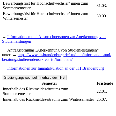
Bewerbungsfrist für Hochschulwechsler/-innen zum
31.03.
Sommersemester
Bewerbungsfrist für Hochschulwechsler/-innen zum
30.09.
Wintersemester
→
Informationen und Ansprechpersonen zur Anerkennung von
Studienleistungen
→ Antragsformular „Anerkennung von Studienleistungen“
unter: →
https://www.th-brandenburg.de/studium/information-und-
beratung/studierendensekretariat/formulare/
→
Informationen zur Immatrikulation an der TH Brandenburg
Studiengangswechsel innerhalb der THB
Semester
Fristende
Innerhalb des Rückmeldezeitraums zum
22.01.
Sommersemester
Innerhalb des Rückmeldezeitraums zum Wintersemester
25.07.