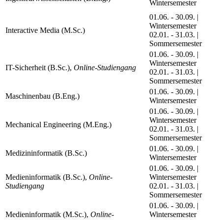
Wintersemester
01.06. - 30.09. |
Wintersemester
Interactive Media (M.Sc.)
02.01. - 31.03. |
Sommersemester
01.06. - 30.09. |
Wintersemester
IT-Sicherheit (B.Sc.),
Online-Studiengang
02.01. - 31.03. |
Sommersemester
01.06. - 30.09. |
Maschinenbau (B.Eng.)
Wintersemester
01.06. - 30.09. |
Wintersemester
Mechanical Engineering (M.Eng.)
02.01. - 31.03. |
Sommersemester
01.06. - 30.09. |
Medizininformatik (B.Sc.)
Wintersemester
01.06. - 30.09. |
Medieninformatik (B.Sc.),
Online-
Wintersemester
Studiengang
02.01. - 31.03. |
Sommersemester
01.06. - 30.09. |
Medieninformatik (M.Sc.),
Online-
Wintersemester