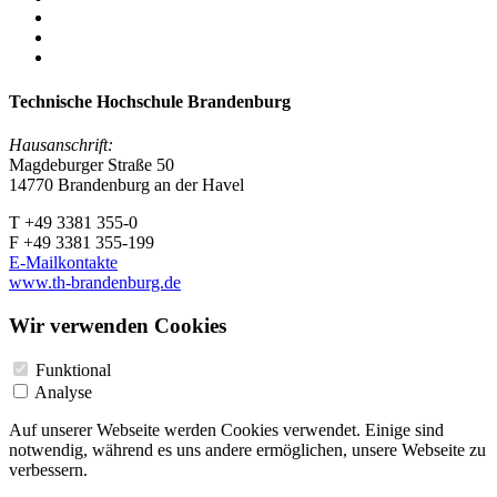
Technische Hochschule Brandenburg
Hausanschrift:
Magdeburger Straße 50
14770 Brandenburg an der Havel
T +49 3381 355-0
F +49 3381 355-199
E-Mailkontakte
www.th-brandenburg.de
Wir verwenden Cookies
Funktional
Analyse
Auf unserer Webseite werden Cookies verwendet. Einige sind
notwendig, während es uns andere ermöglichen, unsere Webseite zu
verbessern.