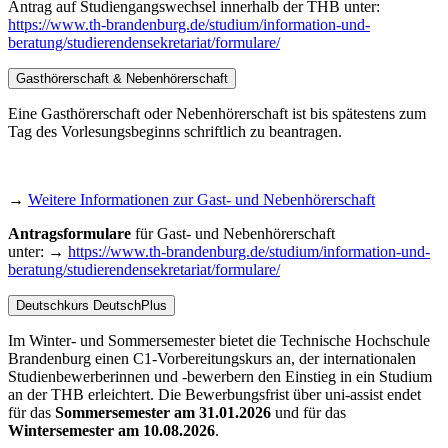
Antrag auf Studiengangswechsel innerhalb der THB unter:
https://www.th-brandenburg.de/studium/information-und-
beratung/studierendensekretariat/formulare/
Gasthörerschaft & Nebenhörerschaft
Eine Gasthörerschaft oder Nebenhörerschaft ist bis spätestens zum
Tag des Vorlesungsbeginns schriftlich zu beantragen.
→
Weitere Informationen zur Gast- und Nebenhörerschaft
Antragsformulare
für Gast- und Nebenhörerschaft
unter: →
https://www.th-brandenburg.de/studium/information-und-
beratung/studierendensekretariat/formulare/
Deutschkurs DeutschPlus
Im Winter- und Sommersemester bietet die Technische Hochschule
Brandenburg einen C1-Vorbereitungskurs an, der internationalen
Studienbewerberinnen und -bewerbern den Einstieg in ein Studium
an der THB erleichtert. Die Bewerbungsfrist über uni-assist endet
für das
Sommersemester am 31.01.2026
und für das
Wintersemester am 10.08.2026
.