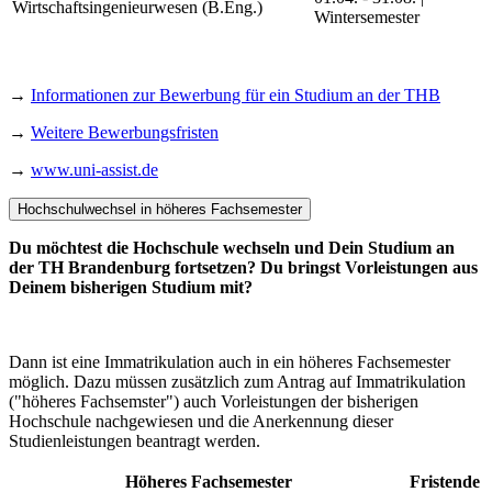
Wirtschaftsingenieurwesen (B.Eng.)
Wintersemester
→
Informationen zur Bewerbung für ein Studium an der THB
→
Weitere Bewerbungsfristen
→
www.uni-assist.de
Hochschulwechsel in höheres Fachsemester
Du möchtest die Hochschule wechseln und Dein Studium an
der TH Brandenburg fortsetzen? Du bringst Vorleistungen aus
Deinem bisherigen Studium mit?
Dann ist eine Immatrikulation auch in ein höheres Fachsemester
möglich. Dazu müssen zusätzlich zum Antrag auf Immatrikulation
("höheres Fachsemster") auch Vorleistungen der bisherigen
Hochschule nachgewiesen und die Anerkennung dieser
Studienleistungen beantragt werden.
Höheres Fachsemester
Fristende