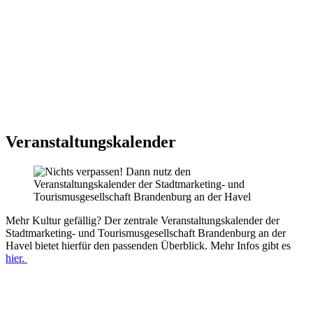
Veranstaltungskalender
Mehr Kultur gefällig? Der zentrale Veranstaltungskalender der
Stadtmarketing- und Tourismusgesellschaft Brandenburg an der
Havel bietet hierfür den passenden Überblick. Mehr Infos gibt es
hier.