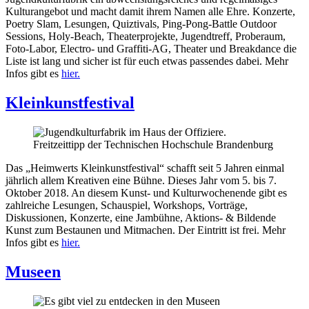
Kulturangebot und macht damit ihrem Namen alle Ehre. Konzerte,
Poetry Slam, Lesungen, Quiztivals, Ping-Pong-Battle Outdoor
Sessions, Holy-Beach, Theaterprojekte, Jugendtreff, Proberaum,
Foto-Labor, Electro- und Graffiti-AG, Theater und Breakdance die
Liste ist lang und sicher ist für euch etwas passendes dabei. Mehr
Infos gibt es
hier.
Kleinkunstfestival
Das „Heimwerts Kleinkunstfestival“ schafft seit 5 Jahren einmal
jährlich allem Kreativen eine Bühne. Dieses Jahr vom 5. bis 7.
Oktober 2018. An diesem Kunst- und Kulturwochenende gibt es
zahlreiche Lesungen, Schauspiel, Workshops, Vorträge,
Diskussionen, Konzerte, eine Jambühne, Aktions- & Bildende
Kunst zum Bestaunen und Mitmachen. Der Eintritt ist frei. Mehr
Infos gibt es
hier.
Museen