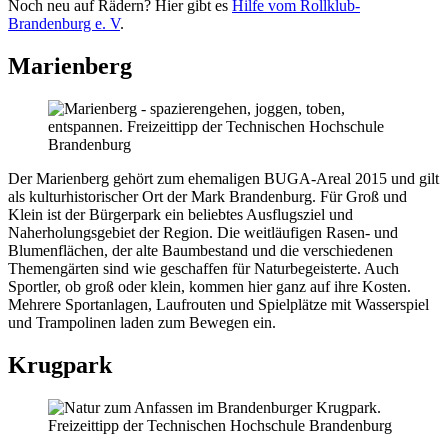
Noch neu auf Rädern? Hier gibt es
Hilfe vom Rollklub-
Brandenburg e. V
.
Marienberg
Der Marienberg gehört zum ehemaligen BUGA-Areal 2015 und gilt
als kulturhistorischer Ort der Mark Brandenburg. Für Groß und
Klein ist der Bürgerpark ein beliebtes Ausflugsziel und
Naherholungsgebiet der Region. Die weitläufigen Rasen- und
Blumenflächen, der alte Baumbestand und die verschiedenen
Themengärten sind wie geschaffen für Naturbegeisterte. Auch
Sportler, ob groß oder klein, kommen hier ganz auf ihre Kosten.
Mehrere Sportanlagen, Laufrouten und Spielplätze mit Wasserspiel
und Trampolinen laden zum Bewegen ein.
Krugpark