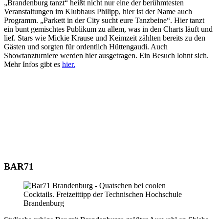
„Brandenburg tanzt“ heißt nicht nur eine der berühmtesten
Veranstaltungen im Klubhaus Philipp, hier ist der Name auch
Programm. „Parkett in der City sucht eure Tanzbeine“. Hier tanzt
ein bunt gemischtes Publikum zu allem, was in den Charts läuft und
lief. Stars wie Mickie Krause und Keimzeit zählten bereits zu den
Gästen und sorgten für ordentlich Hüttengaudi. Auch
Showtanzturniere werden hier ausgetragen. Ein Besuch lohnt sich.
Mehr Infos gibt es
hier.
BAR71