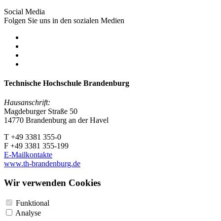
Social Media
Folgen Sie uns in den sozialen Medien
Technische Hochschule Brandenburg
Hausanschrift:
Magdeburger Straße 50
14770 Brandenburg an der Havel
T +49 3381 355-0
F +49 3381 355-199
E-Mailkontakte
www.th-brandenburg.de
Wir verwenden Cookies
Funktional
Analyse