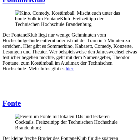
Der FontaneKlub liegt nur wenige Gehminuten vom
Hochschulgelände entfernt oder ist mit der Tram in 5 Minuten zu
erreichen. Hier gibt es Sommerkino, Kabarett, Comedy, Konzerte,
Lesungen und Theater. Wer beispielsweise den Jahreswechsel etwas
festlicher begehen möchte, geht mit dem Namensgeber, Theodor
Fontane, zum Kostümball im Audimax der Technischen
Hochschule. Mehr Infos gibt es
hier.
Fonte
Der kleine freche Bruder des FontaneKlub für die späteren