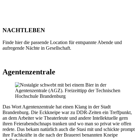
NACHTLEBEN
Finde hier die passende Location für entspannte Abende und
aufregende Nächte in Gesellschaft.
Agentenzentrale
Das Wort Agentenzentrale hat einen Klang in der Stadt
Brandenburg. Die Eckkneipe war zu DDR-Zeiten ein Treffpunkt,
an dem Arbeiter wie Theaterleute und andere Intellektuelle gern
ihren Feierabendschnaps tranken und wo man so privat wie offen
redete. Das bekam natürlich auch die Stasi mit und schickte prompt
ihre Fachkräfte in die nach der Brauerei benannten Kneipe