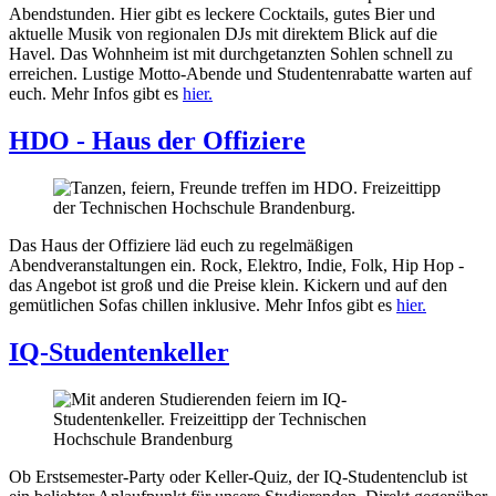
Abendstunden. Hier gibt es leckere Cocktails, gutes Bier und
aktuelle Musik von regionalen DJs mit direktem Blick auf die
Havel. Das Wohnheim ist mit durchgetanzten Sohlen schnell zu
erreichen. Lustige Motto-Abende und Studentenrabatte warten auf
euch. Mehr Infos gibt es
hier.
HDO - Haus der Offiziere
Das Haus der Offiziere läd euch zu regelmäßigen
Abendveranstaltungen ein. Rock, Elektro, Indie, Folk, Hip Hop -
das Angebot ist groß und die Preise klein. Kickern und auf den
gemütlichen Sofas chillen inklusive. Mehr Infos gibt es
hier.
IQ-Studentenkeller
Ob Erstsemester-Party oder Keller-Quiz, der IQ-Studentenclub ist