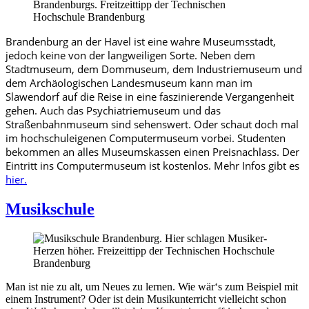
Brandenburg an der Havel ist eine wahre Museumsstadt,
jedoch keine von der langweiligen Sorte. Neben dem
Stadtmuseum, dem Dommuseum, dem Industriemuseum und
dem Archäologischen Landesmuseum kann man im
Slawendorf auf die Reise in eine faszinierende Vergangenheit
gehen. Auch das Psychiatriemuseum und das
Straßenbahnmuseum sind sehenswert. Oder schaut doch mal
im hochschuleigenen Computermuseum vorbei. Studenten
bekommen an alles Museumskassen einen Preisnachlass. Der
Eintritt ins Computermuseum ist kostenlos. Mehr Infos gibt es
hier.
Musikschule
Man ist nie zu alt, um Neues zu lernen. Wie wär‘s zum Beispiel mit
einem Instrument? Oder ist dein Musikunterricht vielleicht schon