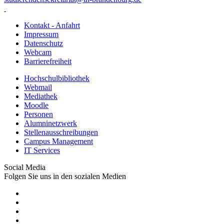
Kontakt - Anfahrt
Impressum
Datenschutz
Webcam
Barrierefreiheit
Hochschulbibliothek
Webmail
Mediathek
Moodle
Personen
Alumninetzwerk
Stellenausschreibungen
Campus Management
IT Services
Social Media
Folgen Sie uns in den sozialen Medien