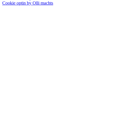
Cookie optin by Olli machts