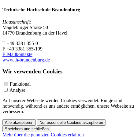
Technische Hochschule Brandenburg
Hausanschrift:
Magdeburger Straße 50
14770 Brandenburg an der Havel
T +49 3381 355-0
F +49 3381 355-199
E-Mailkontakte
www.th-brandenburg.de
Wir verwenden Cookies
Funktional
Analyse
Auf unserer Webseite werden Cookies verwendet. Einige sind
notwendig, während es uns andere ermöglichen, unsere Webseite zu
verbessern.
Alle akzeptieren
Nur essentielle Cookies akzeptieren
Speichern und schließen
Mehr über die genutzten Cookies erfahren