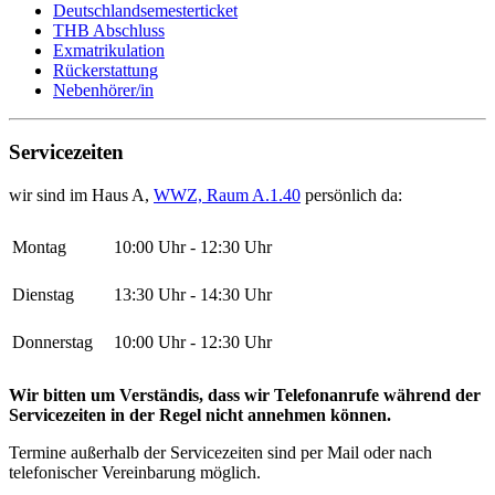
Deutschlandsemesterticket
THB Abschluss
Exmatrikulation
Rückerstattung
Nebenhörer/in
Servicezeiten
wir sind im Haus A,
WWZ, Raum A.1.40
persönlich da:
Montag
10:00 Uhr - 12:30 Uhr
Dienstag
13:30 Uhr - 14:30 Uhr
Donnerstag
10:00 Uhr - 12:30 Uhr
Wir bitten um Verständis, dass wir Telefonanrufe während der
Servicezeiten in der Regel nicht annehmen können.
Termine außerhalb der Servicezeiten sind per Mail oder nach
telefonischer Vereinbarung möglich.