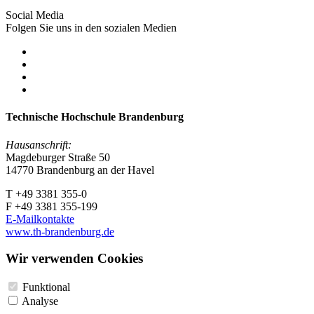
Social Media
Folgen Sie uns in den sozialen Medien
Technische Hochschule Brandenburg
Hausanschrift:
Magdeburger Straße 50
14770 Brandenburg an der Havel
T +49 3381 355-0
F +49 3381 355-199
E-Mailkontakte
www.th-brandenburg.de
Wir verwenden Cookies
Funktional
Analyse