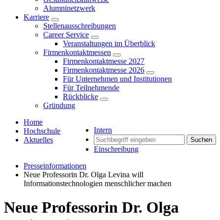
Alumninetzwerk
Karriere
Stellenausschreibungen
Career Service
Veranstaltungen im Überblick
Firmenkontaktmessen
Firmenkontaktmesse 2027
Firmenkontaktmesse 2026
Für Unternehmen und Institutionen
Für Teilnehmende
Rückblicke
Gründung
Home
Intern
Hochschule
Aktuelles
Suchen
Einschreibung
Presseinformationen
Neue Professorin Dr. Olga Levina will
Informationstechnologien menschlicher machen
Neue Professorin Dr. Olga