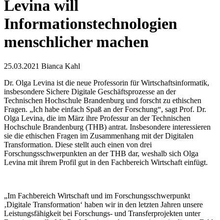
Levina will
Informationstechnologien
menschlicher machen
25.03.2021
Bianca Kahl
Dr. Olga Levina ist die neue Professorin für Wirtschaftsinformatik,
insbesondere Sichere Digitale Geschäftsprozesse an der
Technischen Hochschule Brandenburg und forscht zu ethischen
Fragen. „Ich habe einfach Spaß an der Forschung“, sagt Prof. Dr.
Olga Levina, die im März ihre Professur an der Technischen
Hochschule Brandenburg (THB) antrat. Insbesondere interessieren
sie die ethischen Fragen im Zusammenhang mit der Digitalen
Transformation. Diese stellt auch einen von drei
Forschungsschwerpunkten an der THB dar, weshalb sich Olga
Levina mit ihrem Profil gut in den Fachbereich Wirtschaft einfügt.
„Im Fachbereich Wirtschaft und im Forschungsschwerpunkt
‚Digitale Transformation‘ haben wir in den letzten Jahren unsere
Leistungsfähigkeit bei Forschungs- und Transferprojekten unter