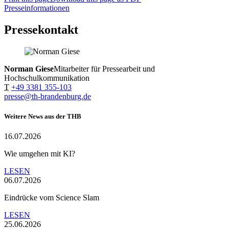
Presseinformationen
Pressekontakt
Norman Giese
Mitarbeiter für Pressearbeit und
Hochschulkommunikation
T
+49 3381 355-103
presse@th-brandenburg.de
Weitere News aus der THB
16.07.2026
Wie umgehen mit KI?
LESEN
06.07.2026
Eindrücke vom Science Slam
LESEN
25.06.2026