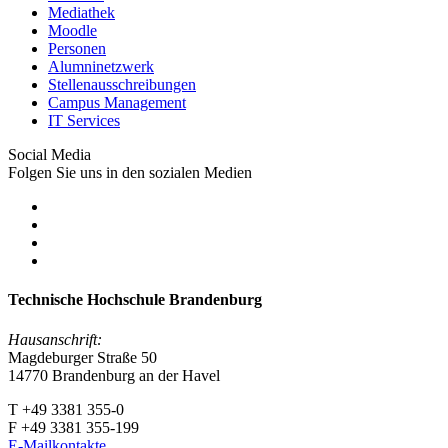
Mediathek
Moodle
Personen
Alumninetzwerk
Stellenausschreibungen
Campus Management
IT Services
Social Media
Folgen Sie uns in den sozialen Medien
Technische Hochschule Brandenburg
Hausanschrift:
Magdeburger Straße 50
14770 Brandenburg an der Havel
T +49 3381 355-0
F +49 3381 355-199
E-Mailkontakte