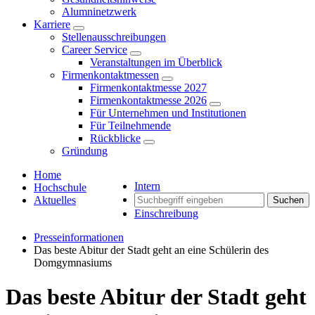
Alumninetzwerk
Karriere
Stellenausschreibungen
Career Service
Veranstaltungen im Überblick
Firmenkontaktmessen
Firmenkontaktmesse 2027
Firmenkontaktmesse 2026
Für Unternehmen und Institutionen
Für Teilnehmende
Rückblicke
Gründung
Home
Intern
Hochschule
Aktuelles
Suchen
Einschreibung
Presseinformationen
Das beste Abitur der Stadt geht an eine Schülerin des
Domgymnasiums
Das beste Abitur der Stadt geht