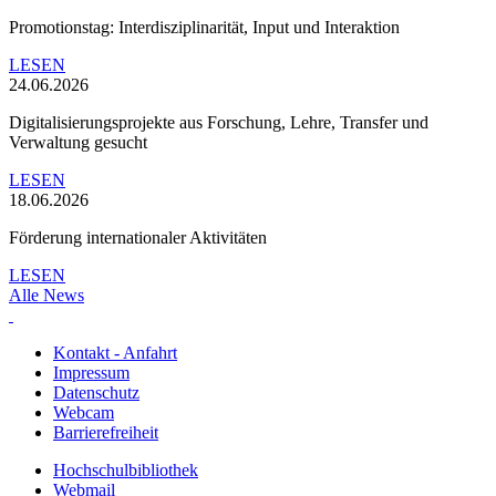
Promotionstag: Interdisziplinarität, Input und Interaktion
LESEN
24.06.2026
Digitalisierungsprojekte aus Forschung, Lehre, Transfer und
Verwaltung gesucht
LESEN
18.06.2026
Förderung internationaler Aktivitäten
LESEN
Alle News
Kontakt - Anfahrt
Impressum
Datenschutz
Webcam
Barrierefreiheit
Hochschulbibliothek
Webmail