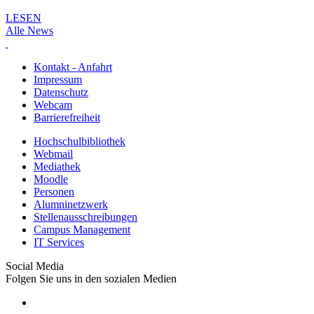
LESEN
Alle News
Kontakt - Anfahrt
Impressum
Datenschutz
Webcam
Barrierefreiheit
Hochschulbibliothek
Webmail
Mediathek
Moodle
Personen
Alumninetzwerk
Stellenausschreibungen
Campus Management
IT Services
Social Media
Folgen Sie uns in den sozialen Medien