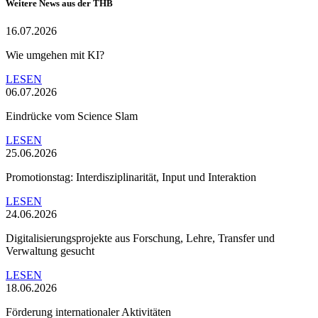
Weitere News aus der THB
16.07.2026
Wie umgehen mit KI?
LESEN
06.07.2026
Eindrücke vom Science Slam
LESEN
25.06.2026
Promotionstag: Interdisziplinarität, Input und Interaktion
LESEN
24.06.2026
Digitalisierungsprojekte aus Forschung, Lehre, Transfer und
Verwaltung gesucht
LESEN
18.06.2026
Förderung internationaler Aktivitäten