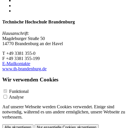
Technische Hochschule Brandenburg
Hausanschrift:
Magdeburger Straße 50
14770 Brandenburg an der Havel
T +49 3381 355-0
F +49 3381 355-199
E-Mailkontakte
www.th-brandenburg.de
Wir verwenden Cookies
Funktional
Analyse
Auf unserer Webseite werden Cookies verwendet. Einige sind
notwendig, während es uns andere ermöglichen, unsere Webseite zu
verbessern.
Alle akzeptieren
Nur essentielle Cookies akzeptieren