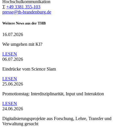
Hochschulkommunikation
T
+49 3381 355-103
presse@th-brandenburg.de
Weitere News aus der THB
16.07.2026
Wie umgehen mit KI?
LESEN
06.07.2026
Eindrücke vom Science Slam
LESEN
25.06.2026
Promotionstag: Interdisziplinarität, Input und Interaktion
LESEN
24.06.2026
Digitalisierungsprojekte aus Forschung, Lehre, Transfer und
Verwaltung gesucht