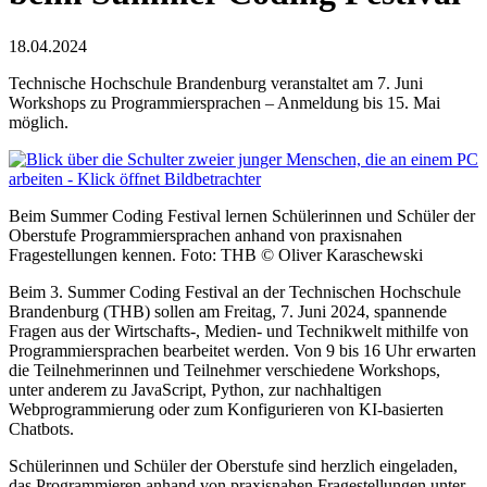
18.04.2024
Technische Hochschule Brandenburg veranstaltet am 7. Juni
Workshops zu Programmiersprachen – Anmeldung bis 15. Mai
möglich.
Beim Summer Coding Festival lernen Schülerinnen und Schüler der
Oberstufe Programmiersprachen anhand von praxisnahen
Fragestellungen kennen. Foto: THB © Oliver Karaschewski
Beim 3. Summer Coding Festival an der Technischen Hochschule
Brandenburg (THB) sollen am Freitag, 7. Juni 2024, spannende
Fragen aus der Wirtschafts-, Medien- und Technikwelt mithilfe von
Programmiersprachen bearbeitet werden. Von 9 bis 16 Uhr erwarten
die Teilnehmerinnen und Teilnehmer verschiedene Workshops,
unter anderem zu JavaScript, Python, zur nachhaltigen
Webprogrammierung oder zum Konfigurieren von KI-basierten
Chatbots.
Schülerinnen und Schüler der Oberstufe sind herzlich eingeladen,
das Programmieren anhand von praxisnahen Fragestellungen unter