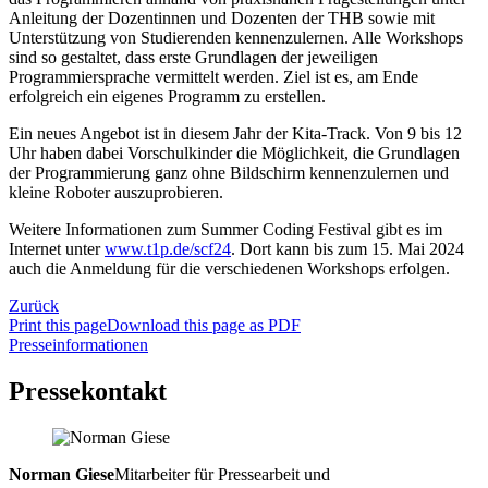
Anleitung der Dozentinnen und Dozenten der THB sowie mit
Unterstützung von Studierenden kennenzulernen. Alle Workshops
sind so gestaltet, dass erste Grundlagen der jeweiligen
Programmiersprache vermittelt werden. Ziel ist es, am Ende
erfolgreich ein eigenes Programm zu erstellen.
Ein neues Angebot ist in diesem Jahr der Kita-Track. Von 9 bis 12
Uhr haben dabei Vorschulkinder die Möglichkeit, die Grundlagen
der Programmierung ganz ohne Bildschirm kennenzulernen und
kleine Roboter auszuprobieren.
Weitere Informationen zum Summer Coding Festival gibt es im
Internet unter
www.t1p.de/scf24
. Dort kann bis zum 15. Mai 2024
auch die Anmeldung für die verschiedenen Workshops erfolgen.
Zurück
Print this page
Download this page as PDF
Presseinformationen
Pressekontakt
Norman Giese
Mitarbeiter für Pressearbeit und