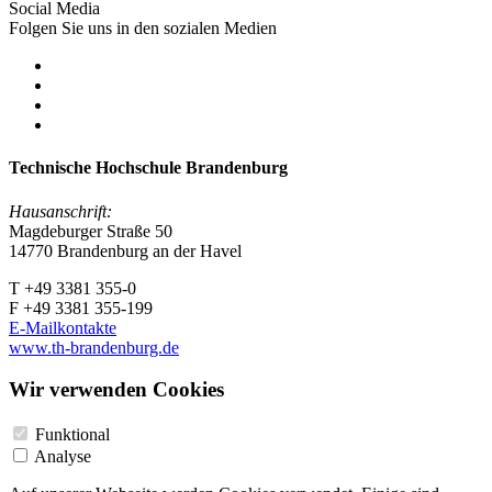
Social Media
Folgen Sie uns in den sozialen Medien
Technische Hochschule Brandenburg
Hausanschrift:
Magdeburger Straße 50
14770 Brandenburg an der Havel
T +49 3381 355-0
F +49 3381 355-199
E-Mailkontakte
www.th-brandenburg.de
Wir verwenden Cookies
Funktional
Analyse