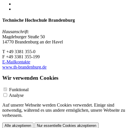
Technische Hochschule Brandenburg
Hausanschrift:
Magdeburger Straße 50
14770 Brandenburg an der Havel
T +49 3381 355-0
F +49 3381 355-199
E-Mailkontakte
www.th-brandenburg.de
Wir verwenden Cookies
Funktional
Analyse
Auf unserer Webseite werden Cookies verwendet. Einige sind
notwendig, während es uns andere ermöglichen, unsere Webseite zu
verbessern.
Alle akzeptieren
Nur essentielle Cookies akzeptieren