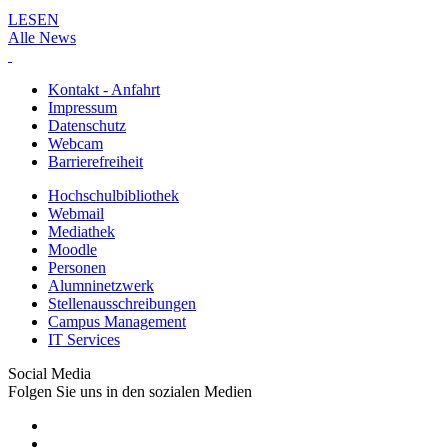
LESEN
Alle News
Kontakt - Anfahrt
Impressum
Datenschutz
Webcam
Barrierefreiheit
Hochschulbibliothek
Webmail
Mediathek
Moodle
Personen
Alumninetzwerk
Stellenausschreibungen
Campus Management
IT Services
Social Media
Folgen Sie uns in den sozialen Medien