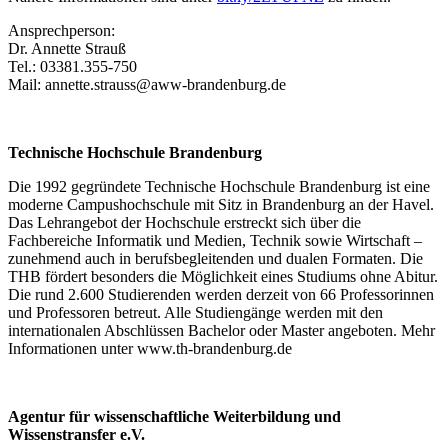
Ansprechperson:
Dr. Annette Strauß
Tel.: 03381.355-750
Mail: annette.strauss@aww-brandenburg.de
Technische Hochschule Brandenburg
Die 1992 gegründete Technische Hochschule Brandenburg ist eine
moderne Campushochschule mit Sitz in Brandenburg an der Havel.
Das Lehrangebot der Hochschule erstreckt sich über die
Fachbereiche Informatik und Medien, Technik sowie Wirtschaft –
zunehmend auch in berufsbegleitenden und dualen Formaten. Die
THB fördert besonders die Möglichkeit eines Studiums ohne Abitur.
Die rund 2.600 Studierenden werden derzeit von 66 Professorinnen
und Professoren betreut. Alle Studiengänge werden mit den
internationalen Abschlüssen Bachelor oder Master angeboten. Mehr
Informationen unter www.th-brandenburg.de
Agentur für wissenschaftliche Weiterbildung und
Wissenstransfer e.V.