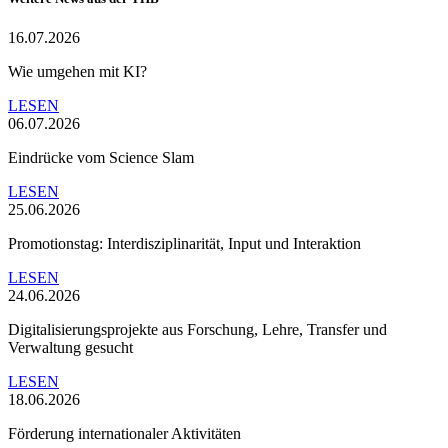
16.07.2026
Wie umgehen mit KI?
LESEN
06.07.2026
Eindrücke vom Science Slam
LESEN
25.06.2026
Promotionstag: Interdisziplinarität, Input und Interaktion
LESEN
24.06.2026
Digitalisierungsprojekte aus Forschung, Lehre, Transfer und
Verwaltung gesucht
LESEN
18.06.2026
Förderung internationaler Aktivitäten