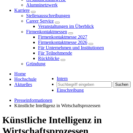
Alumninetzwerk
Karriere
Stellenausschreibungen
Career Service
Veranstaltungen im Überblick
Firmenkontaktmessen
Firmenkontaktmesse 2027
Firmenkontaktmesse 2026
Für Unternehmen und Institutionen
Für Teilnehmende
Rückblicke
Gründung
Home
Intern
Hochschule
Aktuelles
Suchen
Einschreibung
Presseinformationen
Künstliche Intelligenz in Wirtschaftsprozessen
Künstliche Intelligenz in
Wirtschaftsprozessen