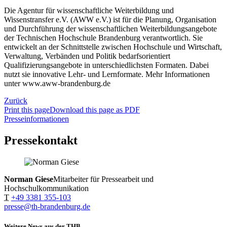
Die Agentur für wissenschaftliche Weiterbildung und
Wissenstransfer e.V. (AWW e.V.) ist für die Planung, Organisation
und Durchführung der wissenschaftlichen Weiterbildungsangebote
der Technischen Hochschule Brandenburg verantwortlich. Sie
entwickelt an der Schnittstelle zwischen Hochschule und Wirtschaft,
Verwaltung, Verbänden und Politik bedarfsorientiert
Qualifizierungsangebote in unterschiedlichsten Formaten. Dabei
nutzt sie innovative Lehr- und Lernformate. Mehr Informationen
unter www.aww-brandenburg.de
Zurück
Print this page
Download this page as PDF
Presseinformationen
Pressekontakt
Norman Giese
Mitarbeiter für Pressearbeit und
Hochschulkommunikation
T
+49 3381 355-103
presse@th-brandenburg.de
Weitere News aus der THB