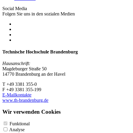
Social Media
Folgen Sie uns in den sozialen Medien
Technische Hochschule Brandenburg
Hausanschrift:
Magdeburger Straße 50
14770 Brandenburg an der Havel
T +49 3381 355-0
F +49 3381 355-199
E-Mailkontakte
www.th-brandenburg.de
Wir verwenden Cookies
Funktional
Analyse