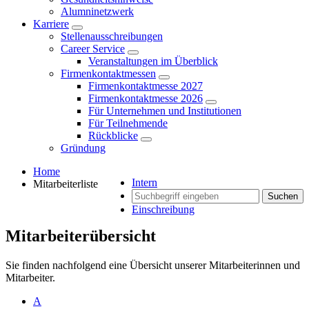
Alumninetzwerk
Karriere
Stellenausschreibungen
Career Service
Veranstaltungen im Überblick
Firmenkontaktmessen
Firmenkontaktmesse 2027
Firmenkontaktmesse 2026
Für Unternehmen und Institutionen
Für Teilnehmende
Rückblicke
Gründung
Home
Intern
Mitarbeiterliste
Suchen
Einschreibung
Mitarbeiterübersicht
Sie finden nachfolgend eine Übersicht unserer Mitarbeiterinnen und
Mitarbeiter.
A