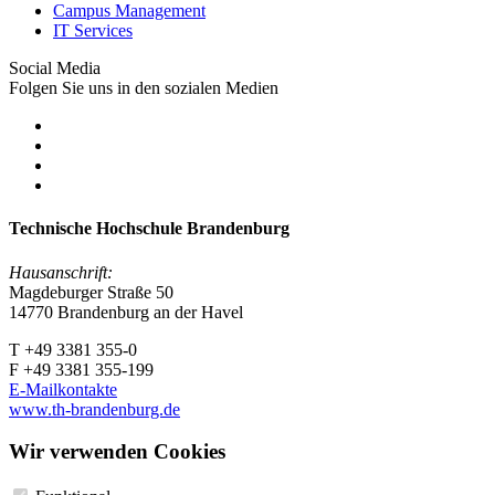
Campus Management
IT Services
Social Media
Folgen Sie uns in den sozialen Medien
Technische Hochschule Brandenburg
Hausanschrift:
Magdeburger Straße 50
14770 Brandenburg an der Havel
T +49 3381 355-0
F +49 3381 355-199
E-Mailkontakte
www.th-brandenburg.de
Wir verwenden Cookies