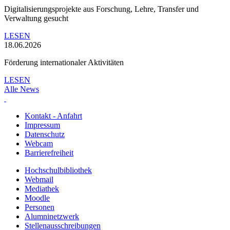
Digitalisierungsprojekte aus Forschung, Lehre, Transfer und
Verwaltung gesucht
LESEN
18.06.2026
Förderung internationaler Aktivitäten
LESEN
Alle News
Kontakt - Anfahrt
Impressum
Datenschutz
Webcam
Barrierefreiheit
Hochschulbibliothek
Webmail
Mediathek
Moodle
Personen
Alumninetzwerk
Stellenausschreibungen