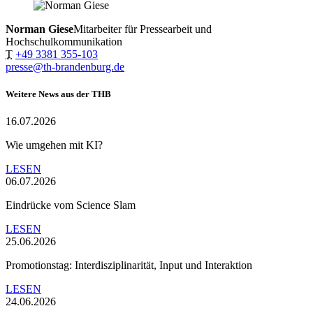
Norman Giese
Mitarbeiter für Pressearbeit und
Hochschulkommunikation
T
+49 3381 355-103
presse@th-brandenburg.de
Weitere News aus der THB
16.07.2026
Wie umgehen mit KI?
LESEN
06.07.2026
Eindrücke vom Science Slam
LESEN
25.06.2026
Promotionstag: Interdisziplinarität, Input und Interaktion
LESEN
24.06.2026