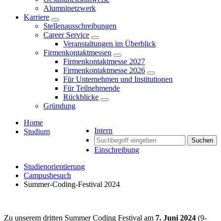
Alumninetzwerk
Karriere
Stellenausschreibungen
Career Service
Veranstaltungen im Überblick
Firmenkontaktmessen
Firmenkontaktmesse 2027
Firmenkontaktmesse 2026
Für Unternehmen und Institutionen
Für Teilnehmende
Rückblicke
Gründung
Home
Intern
Studium
Suchen
Einschreibung
Studienorientierung
Campusbesuch
Summer-Coding-Festival 2024
Zu unserem dritten Summer Coding Festival am
7. Juni 2024
(9-