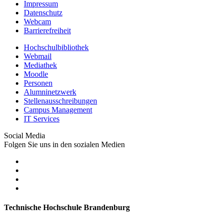
Impressum
Datenschutz
Webcam
Barrierefreiheit
Hochschulbibliothek
Webmail
Mediathek
Moodle
Personen
Alumninetzwerk
Stellenausschreibungen
Campus Management
IT Services
Social Media
Folgen Sie uns in den sozialen Medien
Technische Hochschule Brandenburg