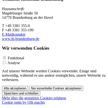
Hausanschrift:
Magdeburger Straße 50
14770 Brandenburg an der Havel
T +49 3381 355-0
F +49 3381 355-199
E-Mailkontakte
www.th-brandenburg.de
Wir verwenden Cookies
Funktional
Analyse
Auf unserer Webseite werden Cookies verwendet. Einige sind
notwendig, während es uns andere ermöglichen, unsere Webseite zu
verbessern.
Alle akzeptieren
Nur essentielle Cookies akzeptieren
Speichern und schließen
Mehr über die genutzten Cookies erfahren
Cookie optin by Olli machts