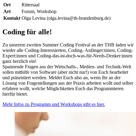
Ort
Rittersaal
Art
Forum, Workshop
Kontakt
Olga Levina (olga.levina@th-brandenburg.de)
Coding für alle!
Zu unserem zweiten Summer Coding Festival an der THB laden wir
wieder alle Coding-Interessierten, Coding- Anfänger:innen, Coding-
Expert:innen und Coding-das-ist-doch-was-für-Nerds-Denker:innen
ganz herzlich ein!
Spannende Fragen aus der Wirtschafts-, Medien- und Technik-Welt
sollen mithilfe von Software (aber nicht nur!) von Euch bearbeitet
und präsentiert werden. Meldet Euch also an, wenn Ihr an der
Lösung von Fragestellungen aus der Praxis arbeiten wollt und selber
erfahren wollt, welche Möglichkeiten Euch das Programmieren
hierfür bietet.
Mehr Infos zu Programm und Workshops gibt es hier.