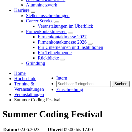
Alumninetzwerk
Karriere
Stellenausschreibungen
Career Service
Veranstaltungen im Überblick
Firmenkontaktmessen
Firmenkontaktmesse 2027
Firmenkontaktmesse 2026
Für Unternehmen und Institutionen
Für Teilnehmende
Rückblicke
Gründung
Home
Intern
Hochschule
Termine &
Suchen
Veranstaltungen
Einschreibung
Veranstaltungen
Summer Coding Festival
Summer Coding Festival
Datum
02.06.2023
Uhrzeit
09:00 bis 17:00