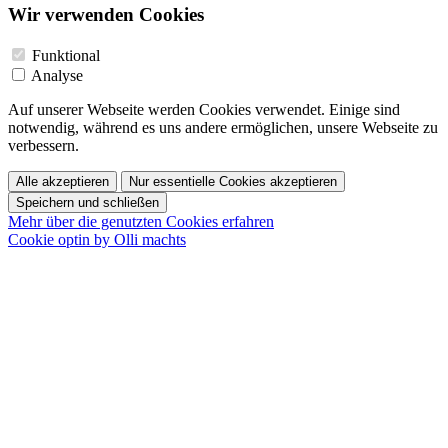
Wir verwenden Cookies
Funktional
Analyse
Auf unserer Webseite werden Cookies verwendet. Einige sind
notwendig, während es uns andere ermöglichen, unsere Webseite zu
verbessern.
Alle akzeptieren
Nur essentielle Cookies akzeptieren
Speichern und schließen
Mehr über die genutzten Cookies erfahren
Cookie optin by Olli machts