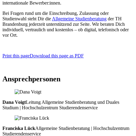
internationale Bewerber:innen.
Bei Fragen rund um die Einschreibung, Zulassung oder
Studienwahl steht Dir die
Allgemeine Studienberatung
der TH
Brandenburg jederzeit unterstützend zur Seite. Wir beraten Dich
individuell, vertraulich und kostenlos – ob digital, telefonisch oder
vor Ort.
Print this page
Download this page as PDF
Ansprechpersonen
Dana Voigt
Leitung Allgemeine Studienberatung und Duales
Studium | Hochschulzentrum Studierendenservice
Franciska Lück
Allgemeine Studienberatung | Hochschulzentrum
Studierendenservice