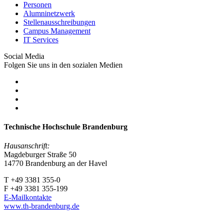
Personen
Alumninetzwerk
Stellenausschreibungen
Campus Management
IT Services
Social Media
Folgen Sie uns in den sozialen Medien
Technische Hochschule Brandenburg
Hausanschrift:
Magdeburger Straße 50
14770 Brandenburg an der Havel
T +49 3381 355-0
F +49 3381 355-199
E-Mailkontakte
www.th-brandenburg.de