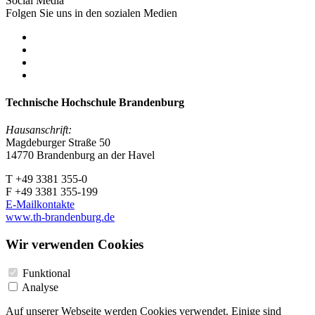
Social Media
Folgen Sie uns in den sozialen Medien
Technische Hochschule Brandenburg
Hausanschrift:
Magdeburger Straße 50
14770 Brandenburg an der Havel
T +49 3381 355-0
F +49 3381 355-199
E-Mailkontakte
www.th-brandenburg.de
Wir verwenden Cookies
Funktional
Analyse
Auf unserer Webseite werden Cookies verwendet. Einige sind