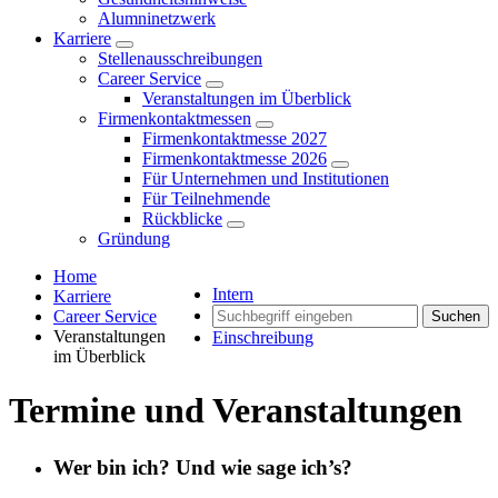
Alumninetzwerk
Karriere
Stellenausschreibungen
Career Service
Veranstaltungen im Überblick
Firmenkontaktmessen
Firmenkontaktmesse 2027
Firmenkontaktmesse 2026
Für Unternehmen und Institutionen
Für Teilnehmende
Rückblicke
Gründung
Home
Intern
Karriere
Career Service
Suchen
Veranstaltungen
Einschreibung
im Überblick
Termine und Veranstaltungen
Wer bin ich? Und wie sage ich’s?