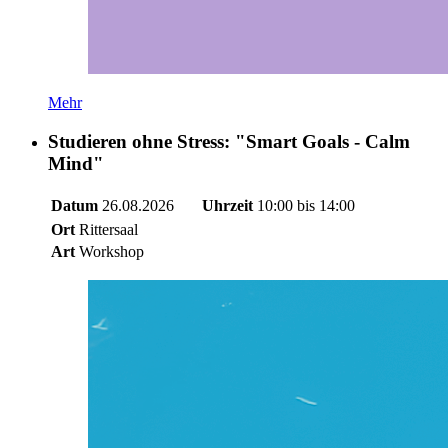
Mehr
Studieren ohne Stress: "Smart Goals - Calm
Mind"
Datum
26.08.2026
Uhrzeit
10:00 bis 14:00
Ort
Rittersaal
Art
Workshop