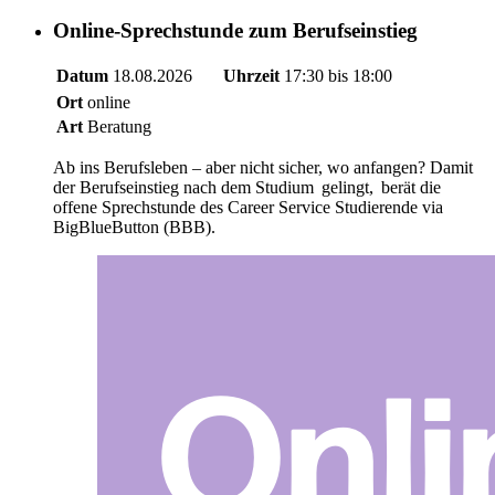
Online-Sprechstunde zum Berufseinstieg
Datum
18.08.2026
Uhrzeit
17:30 bis 18:00
Ort
online
Art
Beratung
Ab ins Berufsleben – aber nicht sicher, wo anfangen? Damit
der Berufseinstieg nach dem Studium gelingt, berät die
offene Sprechstunde des Career Service Studierende via
BigBlueButton (BBB).