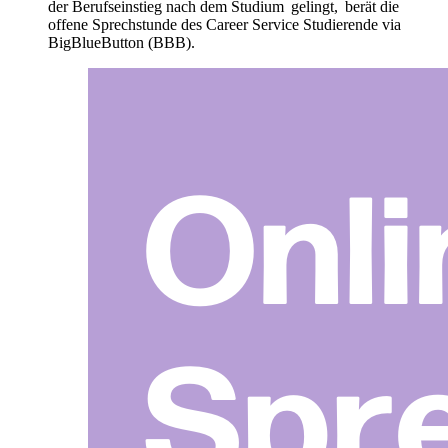
der Berufseinstieg nach dem Studium gelingt, berät die
offene Sprechstunde des Career Service Studierende via
BigBlueButton (BBB).