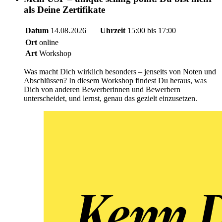
als Deine Zertifikate
Datum
14.08.2026
Uhrzeit
15:00 bis 17:00
Ort
online
Art
Workshop
Was macht Dich wirklich besonders – jenseits von Noten und
Abschlüssen? In diesem Workshop findest Du heraus, was
Dich von anderen Bewerberinnen und Bewerbern
unterscheidet, und lernst, genau das gezielt einzusetzen.