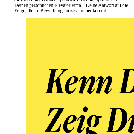
Deinen persönlichen Elevator Pitch – Deine Antwort auf die
Frage, die im Bewerbungsprozess immer kommt.