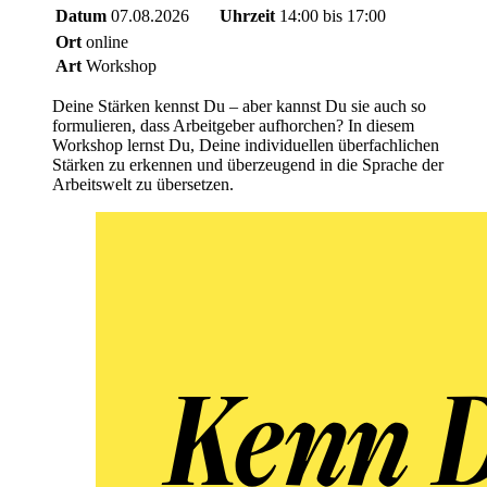
Datum
07.08.2026
Uhrzeit
14:00 bis 17:00
Ort
online
Art
Workshop
Deine Stärken kennst Du – aber kannst Du sie auch so
formulieren, dass Arbeitgeber aufhorchen? In diesem
Workshop lernst Du, Deine individuellen überfachlichen
Stärken zu erkennen und überzeugend in die Sprache der
Arbeitswelt zu übersetzen.