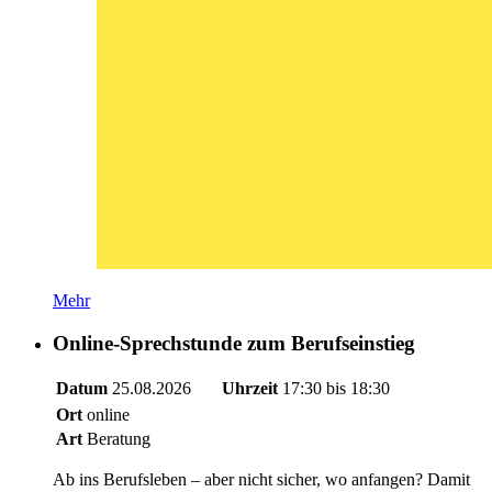
Mehr
Online-Sprechstunde zum Berufseinstieg
Datum
25.08.2026
Uhrzeit
17:30 bis 18:30
Ort
online
Art
Beratung
Ab ins Berufsleben – aber nicht sicher, wo anfangen? Damit