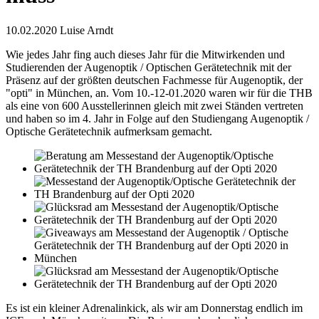
10.02.2020
Luise Arndt
Wie jedes Jahr fing auch dieses Jahr für die Mitwirkenden und
Studierenden der Augenoptik / Optischen Gerätetechnik mit der
Präsenz auf der größten deutschen Fachmesse für Augenoptik, der
"opti" in München, an. Vom 10.-12-01.2020 waren wir für die THB
als eine von 600 Ausstellerinnen gleich mit zwei Ständen vertreten
und haben so im 4. Jahr in Folge auf den Studiengang Augenoptik /
Optische Gerätetechnik aufmerksam gemacht.
Es ist ein kleiner Adrenalinkick, als wir am Donnerstag endlich im