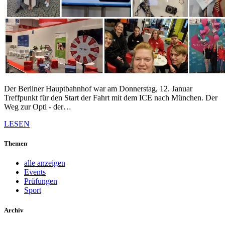
Der Berliner Hauptbahnhof war am Donnerstag, 12. Januar
Treffpunkt für den Start der Fahrt mit dem ICE nach München. Der
Weg zur Opti - der…
LESEN
Themen
alle anzeigen
Events
Prüfungen
Sport
Archiv