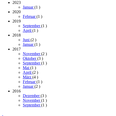
2023
Januar
(1
)
2020
Februar
(1
)
2019
September
(1
)
April
(1
)
2018
Juni
(2
)
Januar
(1
)
2017
November
(2
)
Oktober
(3
)
September
(1
)
Mai
(1
)
April
(2
)
März
(4
)
Februar
(1
)
Januar
(2
)
2016
Dezember
(3
)
November
(1
)
September
(1
)