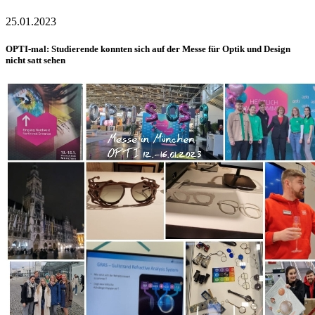
25.01.2023
OPTI-mal: Studierende konnten sich auf der Messe für Optik und Design
nicht satt sehen