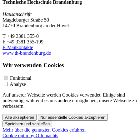
Technische Hochschule Brandenburg
Hausanschrift:
Magdeburger Straße 50
14770 Brandenburg an der Havel
T +49 3381 355-0
F +49 3381 355-199
E-Mailkontakte
www.th-brandenburg.de
Wir verwenden Cookies
Funktional
Analyse
Auf unserer Webseite werden Cookies verwendet. Einige sind
notwendig, während es uns andere ermöglichen, unsere Webseite zu
verbessern.
Alle akzeptieren
Nur essentielle Cookies akzeptieren
Speichern und schließen
Mehr über die genutzten Cookies erfahren
Cookie optin by Olli machts