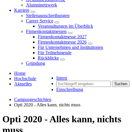
Alumninetzwerk
Karriere
Stellenausschreibungen
Career Service
Veranstaltungen im Überblick
Firmenkontaktmessen
Firmenkontaktmesse 2027
Firmenkontaktmesse 2026
Für Unternehmen und Institutionen
Für Teilnehmende
Rückblicke
Gründung
Home
Intern
Hochschule
Aktuelles
Suchen
Einschreibung
Campusgeschichten
Opti 2020 - Alles kann, nichts muss
Opti 2020 - Alles kann, nichts
muss