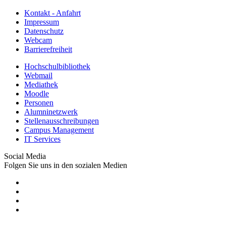
Kontakt - Anfahrt
Impressum
Datenschutz
Webcam
Barrierefreiheit
Hochschulbibliothek
Webmail
Mediathek
Moodle
Personen
Alumninetzwerk
Stellenausschreibungen
Campus Management
IT Services
Social Media
Folgen Sie uns in den sozialen Medien