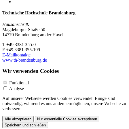
Technische Hochschule Brandenburg
Hausanschrift:
Magdeburger Straße 50
14770 Brandenburg an der Havel
T +49 3381 355-0
F +49 3381 355-199
E-Mailkontakte
www.th-brandenburg.de
Wir verwenden Cookies
Funktional
Analyse
Auf unserer Webseite werden Cookies verwendet. Einige sind
notwendig, während es uns andere ermöglichen, unsere Webseite zu
verbessern.
Alle akzeptieren
Nur essentielle Cookies akzeptieren
Speichern und schließen