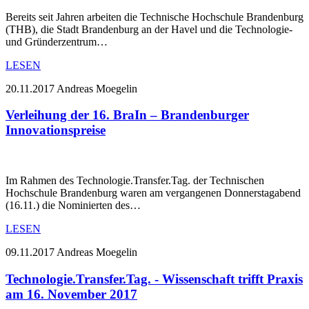
Bereits seit Jahren arbeiten die Technische Hochschule Brandenburg
(THB), die Stadt Brandenburg an der Havel und die Technologie-
und Gründerzentrum…
LESEN
20.11.2017
Andreas Moegelin
Verleihung der 16. BraIn – Brandenburger
Innovationspreise
Im Rahmen des Technologie.Transfer.Tag. der Technischen
Hochschule Brandenburg waren am vergangenen Donnerstagabend
(16.11.) die Nominierten des…
LESEN
09.11.2017
Andreas Moegelin
Technologie.Transfer.Tag. - Wissenschaft trifft Praxis
am 16. November 2017