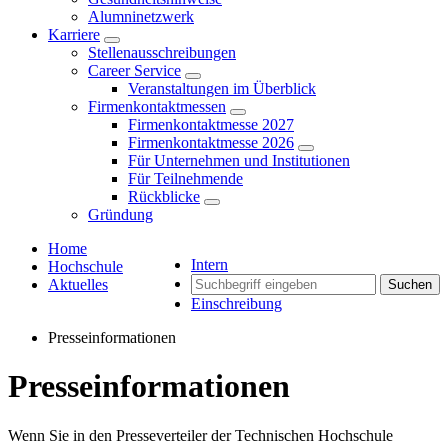
Alumninetzwerk
Karriere
Stellenausschreibungen
Career Service
Veranstaltungen im Überblick
Firmenkontaktmessen
Firmenkontaktmesse 2027
Firmenkontaktmesse 2026
Für Unternehmen und Institutionen
Für Teilnehmende
Rückblicke
Gründung
Home
Intern
Hochschule
Aktuelles
Suchen
Einschreibung
Presseinformationen
Presseinformationen
Wenn Sie in den Presseverteiler der Technischen Hochschule