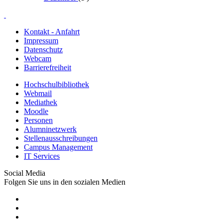
Kontakt - Anfahrt
Impressum
Datenschutz
Webcam
Barrierefreiheit
Hochschulbibliothek
Webmail
Mediathek
Moodle
Personen
Alumninetzwerk
Stellenausschreibungen
Campus Management
IT Services
Social Media
Folgen Sie uns in den sozialen Medien