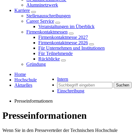
Alumninetzwerk
Karriere
Stellenausschreibungen
Career Service
Veranstaltungen im Überblick
Firmenkontaktmessen
Firmenkontaktmesse 2027
Firmenkontaktmesse 2026
Für Unternehmen und Institutionen
Für Teilnehmende
Rückblicke
Gründung
Home
Intern
Hochschule
Aktuelles
Suchen
Einschreibung
Presseinformationen
Presseinformationen
Wenn Sie in den Presseverteiler der Technischen Hochschule