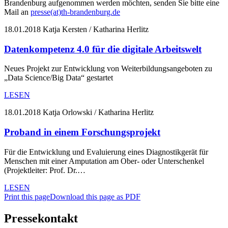
Brandenburg aufgenommen werden möchten, senden Sie bitte eine
Mail an
presse(at)th-brandenburg.de
18.01.2018
Katja Kersten / Katharina Herlitz
Datenkompetenz 4.0 für die digitale Arbeitswelt
Neues Projekt zur Entwicklung von Weiterbildungsangeboten zu
„Data Science/Big Data“ gestartet
LESEN
18.01.2018
Katja Orlowski / Katharina Herlitz
Proband in einem Forschungsprojekt
Für die Entwicklung und Evaluierung eines Diagnostikgerät für
Menschen mit einer Amputation am Ober- oder Unterschenkel
(Projektleiter: Prof. Dr.…
LESEN
Print this page
Download this page as PDF
Pressekontakt