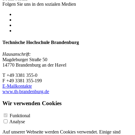
Folgen Sie uns in den sozialen Medien
Technische Hochschule Brandenburg
Hausanschrift:
Magdeburger Straße 50
14770 Brandenburg an der Havel
T +49 3381 355-0
F +49 3381 355-199
E-Mailkontakte
www.th-brandenburg.de
Wir verwenden Cookies
Funktional
Analyse
Auf unserer Webseite werden Cookies verwendet. Einige sind