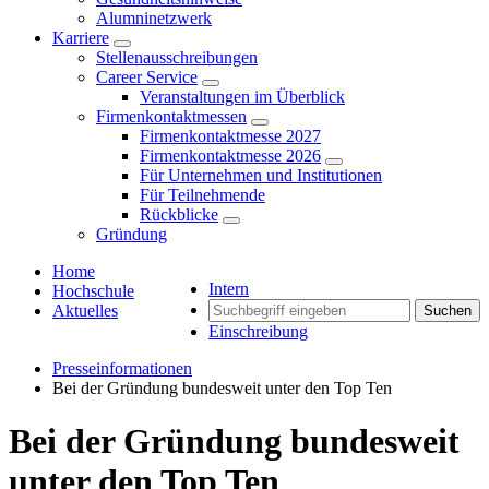
Alumninetzwerk
Karriere
Stellenausschreibungen
Career Service
Veranstaltungen im Überblick
Firmenkontaktmessen
Firmenkontaktmesse 2027
Firmenkontaktmesse 2026
Für Unternehmen und Institutionen
Für Teilnehmende
Rückblicke
Gründung
Home
Intern
Hochschule
Aktuelles
Suchen
Einschreibung
Presseinformationen
Bei der Gründung bundesweit unter den Top Ten
Bei der Gründung bundesweit
unter den Top Ten