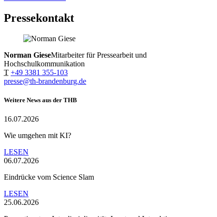
Pressekontakt
Norman Giese
Mitarbeiter für Pressearbeit und
Hochschulkommunikation
T
+49 3381 355-103
presse@th-brandenburg.de
Weitere News aus der THB
16.07.2026
Wie umgehen mit KI?
LESEN
06.07.2026
Eindrücke vom Science Slam
LESEN
25.06.2026