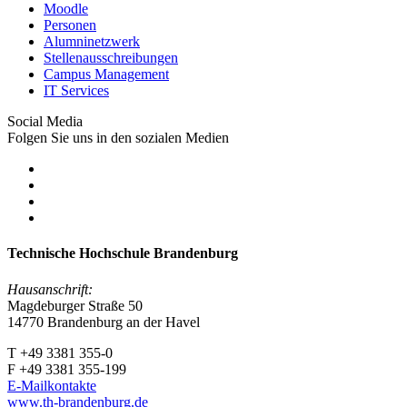
Moodle
Personen
Alumninetzwerk
Stellenausschreibungen
Campus Management
IT Services
Social Media
Folgen Sie uns in den sozialen Medien
Technische Hochschule Brandenburg
Hausanschrift:
Magdeburger Straße 50
14770 Brandenburg an der Havel
T +49 3381 355-0
F +49 3381 355-199
E-Mailkontakte
www.th-brandenburg.de