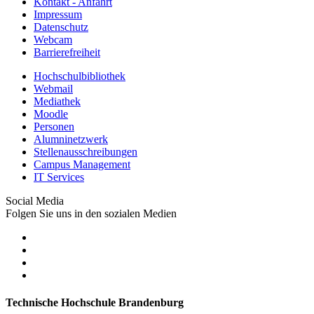
Kontakt - Anfahrt
Impressum
Datenschutz
Webcam
Barrierefreiheit
Hochschulbibliothek
Webmail
Mediathek
Moodle
Personen
Alumninetzwerk
Stellenausschreibungen
Campus Management
IT Services
Social Media
Folgen Sie uns in den sozialen Medien
Technische Hochschule Brandenburg