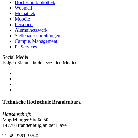
Hochschulbibliothek
Webmail
Mediathek
Moodle
Personen
Alumninetzwerk
Stellenausschreibungen
Campus Management
IT Services
Social Media
Folgen Sie uns in den sozialen Medien
Technische Hochschule Brandenburg
Hausanschrift:
Magdeburger Straße 50
14770 Brandenburg an der Havel
T +49 3381 355-0