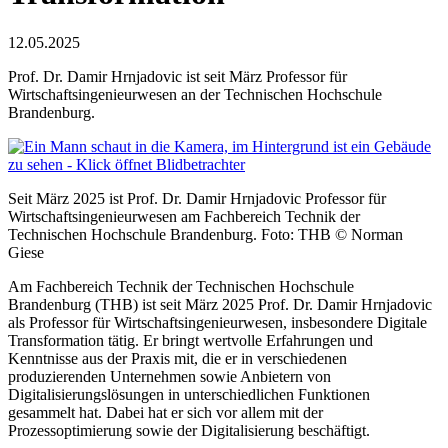
12.05.2025
Prof. Dr. Damir Hrnjadovic ist seit März Professor für
Wirtschaftsingenieurwesen an der Technischen Hochschule
Brandenburg.
Seit März 2025 ist Prof. Dr. Damir Hrnjadovic Professor für
Wirtschaftsingenieurwesen am Fachbereich Technik der
Technischen Hochschule Brandenburg. Foto: THB © Norman
Giese
Am Fachbereich Technik der Technischen Hochschule
Brandenburg (THB) ist seit März 2025 Prof. Dr. Damir Hrnjadovic
als Professor für Wirtschaftsingenieurwesen, insbesondere Digitale
Transformation tätig. Er bringt wertvolle Erfahrungen und
Kenntnisse aus der Praxis mit, die er in verschiedenen
produzierenden Unternehmen sowie Anbietern von
Digitalisierungslösungen in unterschiedlichen Funktionen
gesammelt hat. Dabei hat er sich vor allem mit der
Prozessoptimierung sowie der Digitalisierung beschäftigt.