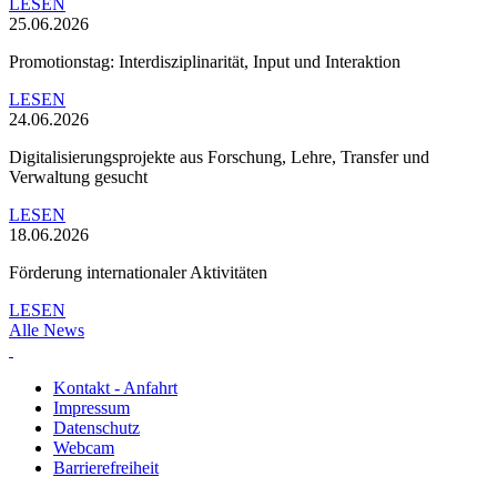
LESEN
25.06.2026
Promotionstag: Interdisziplinarität, Input und Interaktion
LESEN
24.06.2026
Digitalisierungsprojekte aus Forschung, Lehre, Transfer und
Verwaltung gesucht
LESEN
18.06.2026
Förderung internationaler Aktivitäten
LESEN
Alle News
Kontakt - Anfahrt
Impressum
Datenschutz
Webcam
Barrierefreiheit