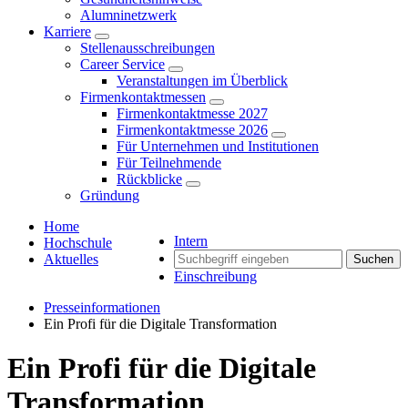
Alumninetzwerk
Karriere
Stellenausschreibungen
Career Service
Veranstaltungen im Überblick
Firmenkontaktmessen
Firmenkontaktmesse 2027
Firmenkontaktmesse 2026
Für Unternehmen und Institutionen
Für Teilnehmende
Rückblicke
Gründung
Home
Intern
Hochschule
Aktuelles
Suchen
Einschreibung
Presseinformationen
Ein Profi für die Digitale Transformation
Ein Profi für die Digitale
Transformation