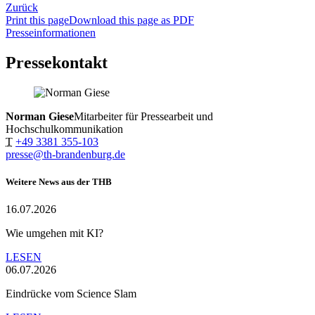
Zurück
Print this page
Download this page as PDF
Presseinformationen
Pressekontakt
Norman Giese
Mitarbeiter für Pressearbeit und
Hochschulkommunikation
T
+49 3381 355-103
presse@th-brandenburg.de
Weitere News aus der THB
16.07.2026
Wie umgehen mit KI?
LESEN
06.07.2026
Eindrücke vom Science Slam