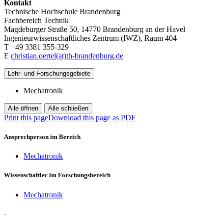
Kontakt
Technische Hochschule Brandenburg
Fachbereich Technik
Magdeburger Straße 50, 14770 Brandenburg an der Havel
Ingenieurwissenschaftliches Zentrum (IWZ), Raum 404
T +49 3381 355-329
E
christian.oertel(at)th-brandenburg.de
Lehr- und Forschungsgebiete
Mechatronik
Alle öffnen
Alle schließen
Print this page
Download this page as PDF
Ansprechperson im Bereich
Mechatronik
Wissenschaftler im Forschungsbereich
Mechatronik