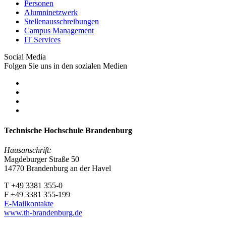
Personen
Alumninetzwerk
Stellenausschreibungen
Campus Management
IT Services
Social Media
Folgen Sie uns in den sozialen Medien
Technische Hochschule Brandenburg
Hausanschrift:
Magdeburger Straße 50
14770 Brandenburg an der Havel
T +49 3381 355-0
F +49 3381 355-199
E-Mailkontakte
www.th-brandenburg.de