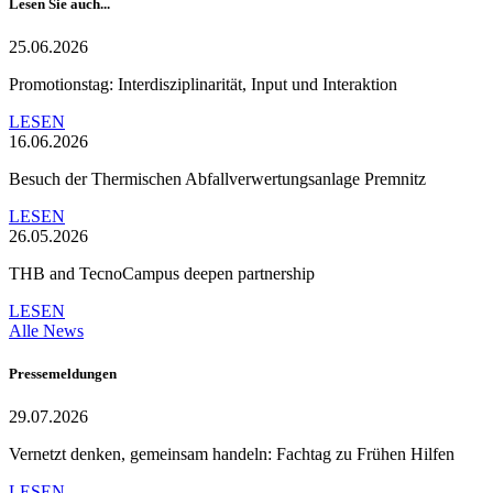
Lesen Sie auch...
25.06.2026
Promotionstag: Interdisziplinarität, Input und Interaktion
LESEN
16.06.2026
Besuch der Thermischen Abfallverwertungsanlage Premnitz
LESEN
26.05.2026
THB and TecnoCampus deepen partnership
LESEN
Alle News
Pressemeldungen
29.07.2026
Vernetzt denken, gemeinsam handeln: Fachtag zu Frühen Hilfen
LESEN