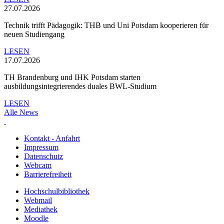
27.07.2026
Technik trifft Pädagogik: THB und Uni Potsdam kooperieren für
neuen Studiengang
LESEN
17.07.2026
TH Brandenburg und IHK Potsdam starten
ausbildungsintegrierendes duales BWL-Studium
LESEN
Alle News
Kontakt - Anfahrt
Impressum
Datenschutz
Webcam
Barrierefreiheit
Hochschulbibliothek
Webmail
Mediathek
Moodle