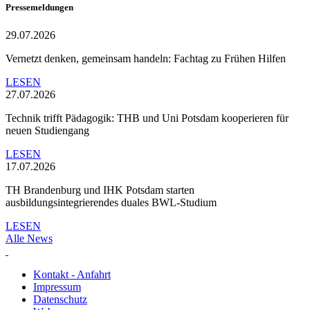
Pressemeldungen
29.07.2026
Vernetzt denken, gemeinsam handeln: Fachtag zu Frühen Hilfen
LESEN
27.07.2026
Technik trifft Pädagogik: THB und Uni Potsdam kooperieren für
neuen Studiengang
LESEN
17.07.2026
TH Brandenburg und IHK Potsdam starten
ausbildungsintegrierendes duales BWL-Studium
LESEN
Alle News
Kontakt - Anfahrt
Impressum
Datenschutz