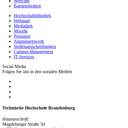
Webcam
Barrierefreiheit
Hochschulbibliothek
Webmail
Mediathek
Moodle
Personen
Alumninetzwerk
Stellenausschreibungen
Campus Management
IT Services
Social Media
Folgen Sie uns in den sozialen Medien
Technische Hochschule Brandenburg
Hausanschrift:
Magdeburger Straße 50