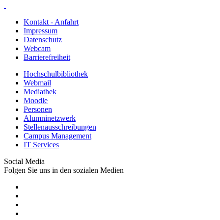
Kontakt - Anfahrt
Impressum
Datenschutz
Webcam
Barrierefreiheit
Hochschulbibliothek
Webmail
Mediathek
Moodle
Personen
Alumninetzwerk
Stellenausschreibungen
Campus Management
IT Services
Social Media
Folgen Sie uns in den sozialen Medien