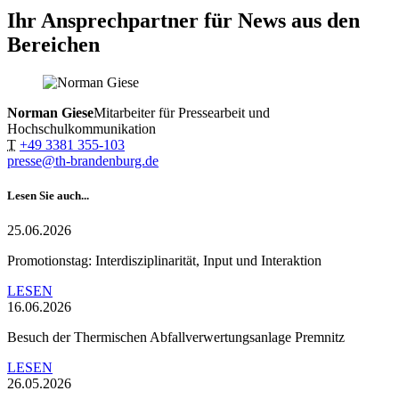
Ihr Ansprechpartner für News aus den
Bereichen
Norman Giese
Mitarbeiter für Pressearbeit und
Hochschulkommunikation
T
+49 3381 355-103
presse@th-brandenburg.de
Lesen Sie auch...
25.06.2026
Promotionstag: Interdisziplinarität, Input und Interaktion
LESEN
16.06.2026
Besuch der Thermischen Abfallverwertungsanlage Premnitz
LESEN
26.05.2026