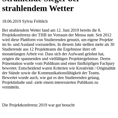
strahlendem Wetter
18.06.2019
Sylvia Fröhlich
Bei strahlendem Wetter fand am 12. Juni 2019 bereits die 8.
Projektkonferenz der THB im Vorraum der Mensa statt. Seit 2012
wird diese Plattform von Studierenden genutzt, um eigene Projekte
im In- und Ausland vorzustellen. In diesem Jahr stellten mehr als 30
Studierende aus 12 Projektteams die Ergebnisse ihrer oft
monatelangen Arbeit vor. Dass sich der Aufwand gelohnt hat,
zeigten die spannenden und vielfältigen Projektergebnisse. Deren
Präsentation wurde vom Publikum und einer fünfköpfigen Fachjury
bewertet. Entscheidend waren Kriterien wie Kreativität / Originalität
der Stände sowie die Kommunikationsfähigkeit der Teams.
Bewertet wurde auch, wie gut es den Studierenden gelang,
Projektinhalte und -ziele einem interessierten Publikum zu
vermitteln.
Die Projektkonferenz 2019 war gut besucht