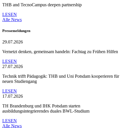
THB and TecnoCampus deepen partnership
LESEN
Alle News
Pressemeldungen
29.07.2026
Vernetzt denken, gemeinsam handeln: Fachtag zu Frühen Hilfen
LESEN
27.07.2026
Technik trifft Pädagogik: THB und Uni Potsdam kooperieren für
neuen Studiengang
LESEN
17.07.2026
TH Brandenburg und IHK Potsdam starten
ausbildungsintegrierendes duales BWL-Studium
LESEN
Alle News