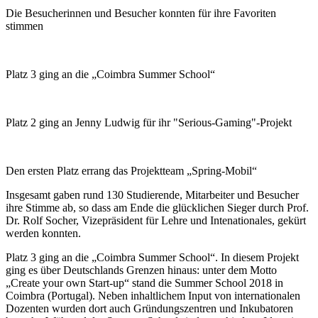
Die Besucherinnen und Besucher konnten für ihre Favoriten
stimmen
Platz 3 ging an die „Coimbra Summer School“
Platz 2 ging an Jenny Ludwig für ihr "Serious-Gaming"-Projekt
Den ersten Platz errang das Projektteam „Spring-Mobil“
Insgesamt gaben rund 130 Studierende, Mitarbeiter und Besucher
ihre Stimme ab, so dass am Ende die glücklichen Sieger durch Prof.
Dr. Rolf Socher, Vizepräsident für Lehre und Intenationales, gekürt
werden konnten.
Platz 3 ging an die „Coimbra Summer School“. In diesem Projekt
ging es über Deutschlands Grenzen hinaus: unter dem Motto
„Create your own Start-up“ stand die Summer School 2018 in
Coimbra (Portugal). Neben inhaltlichem Input von internationalen
Dozenten wurden dort auch Gründungszentren und Inkubatoren