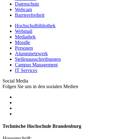
Datenschutz
Webcam
Barrierefreiheit
Hochschulbibliothek
Webmail
Mediathek
Moodle
Personen
Alumninetzwerk
Stellenausschreibungen
Campus Management
IT Services
Social Media
Folgen Sie uns in den sozialen Medien
Technische Hochschule Brandenburg
Hausanschrift: