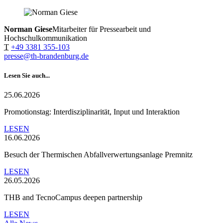
Norman Giese
Mitarbeiter für Pressearbeit und
Hochschulkommunikation
T
+49 3381 355-103
presse@th-brandenburg.de
Lesen Sie auch...
25.06.2026
Promotionstag: Interdisziplinarität, Input und Interaktion
LESEN
16.06.2026
Besuch der Thermischen Abfallverwertungsanlage Premnitz
LESEN
26.05.2026
THB and TecnoCampus deepen partnership
LESEN