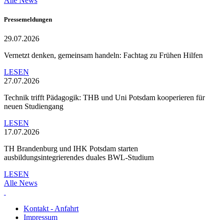
Alle News
Pressemeldungen
29.07.2026
Vernetzt denken, gemeinsam handeln: Fachtag zu Frühen Hilfen
LESEN
27.07.2026
Technik trifft Pädagogik: THB und Uni Potsdam kooperieren für
neuen Studiengang
LESEN
17.07.2026
TH Brandenburg und IHK Potsdam starten
ausbildungsintegrierendes duales BWL-Studium
LESEN
Alle News
Kontakt - Anfahrt
Impressum