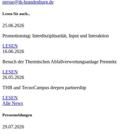
presse@th-brandenburg.de
Lesen Sie auch...
25.06.2026
Promotionstag: Interdisziplinarität, Input und Interaktion
LESEN
16.06.2026
Besuch der Thermischen Abfallverwertungsanlage Premnitz
LESEN
26.05.2026
THB and TecnoCampus deepen partnership
LESEN
Alle News
Pressemeldungen
29.07.2026