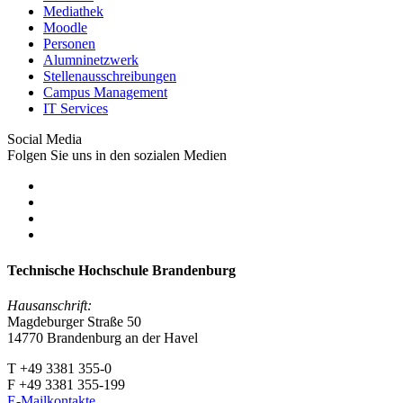
Mediathek
Moodle
Personen
Alumninetzwerk
Stellenausschreibungen
Campus Management
IT Services
Social Media
Folgen Sie uns in den sozialen Medien
Technische Hochschule Brandenburg
Hausanschrift:
Magdeburger Straße 50
14770 Brandenburg an der Havel
T +49 3381 355-0
F +49 3381 355-199
E-Mailkontakte