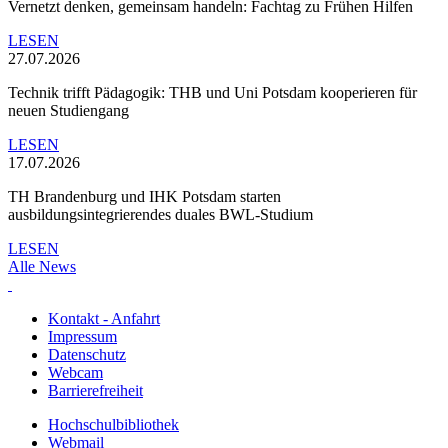
Vernetzt denken, gemeinsam handeln: Fachtag zu Frühen Hilfen
LESEN
27.07.2026
Technik trifft Pädagogik: THB und Uni Potsdam kooperieren für
neuen Studiengang
LESEN
17.07.2026
TH Brandenburg und IHK Potsdam starten
ausbildungsintegrierendes duales BWL-Studium
LESEN
Alle News
Kontakt - Anfahrt
Impressum
Datenschutz
Webcam
Barrierefreiheit
Hochschulbibliothek
Webmail