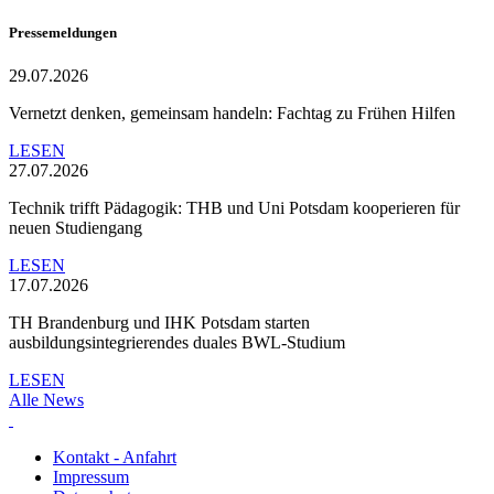
Pressemeldungen
29.07.2026
Vernetzt denken, gemeinsam handeln: Fachtag zu Frühen Hilfen
LESEN
27.07.2026
Technik trifft Pädagogik: THB und Uni Potsdam kooperieren für
neuen Studiengang
LESEN
17.07.2026
TH Brandenburg und IHK Potsdam starten
ausbildungsintegrierendes duales BWL-Studium
LESEN
Alle News
Kontakt - Anfahrt
Impressum