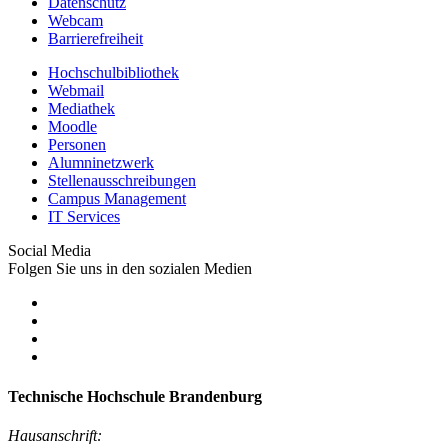
Datenschutz
Webcam
Barrierefreiheit
Hochschulbibliothek
Webmail
Mediathek
Moodle
Personen
Alumninetzwerk
Stellenausschreibungen
Campus Management
IT Services
Social Media
Folgen Sie uns in den sozialen Medien
Technische Hochschule Brandenburg
Hausanschrift: