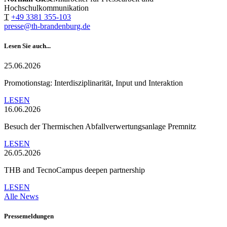
Hochschulkommunikation
T
+49 3381 355-103
presse@th-brandenburg.de
Lesen Sie auch...
25.06.2026
Promotionstag: Interdisziplinarität, Input und Interaktion
LESEN
16.06.2026
Besuch der Thermischen Abfallverwertungsanlage Premnitz
LESEN
26.05.2026
THB and TecnoCampus deepen partnership
LESEN
Alle News
Pressemeldungen