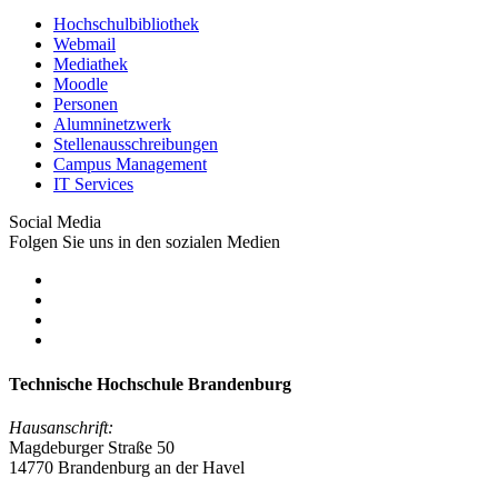
Hochschulbibliothek
Webmail
Mediathek
Moodle
Personen
Alumninetzwerk
Stellenausschreibungen
Campus Management
IT Services
Social Media
Folgen Sie uns in den sozialen Medien
Technische Hochschule Brandenburg
Hausanschrift:
Magdeburger Straße 50
14770 Brandenburg an der Havel