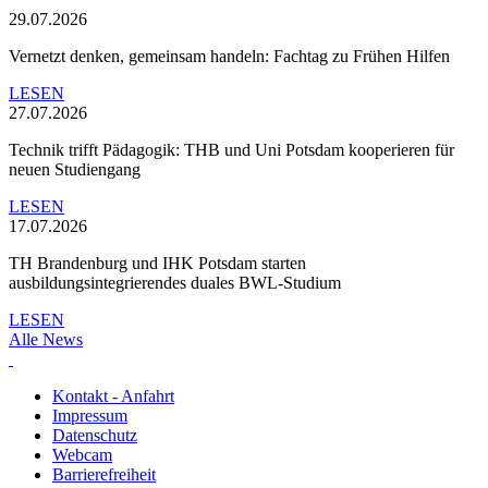
29.07.2026
Vernetzt denken, gemeinsam handeln: Fachtag zu Frühen Hilfen
LESEN
27.07.2026
Technik trifft Pädagogik: THB und Uni Potsdam kooperieren für
neuen Studiengang
LESEN
17.07.2026
TH Brandenburg und IHK Potsdam starten
ausbildungsintegrierendes duales BWL-Studium
LESEN
Alle News
Kontakt - Anfahrt
Impressum
Datenschutz
Webcam
Barrierefreiheit