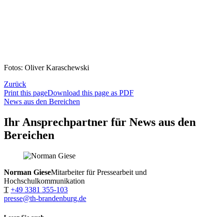
Fotos: Oliver Karaschewski
Zurück
Print this page
Download this page as PDF
News aus den Bereichen
Ihr Ansprechpartner für News aus den
Bereichen
Norman Giese
Mitarbeiter für Pressearbeit und
Hochschulkommunikation
T
+49 3381 355-103
presse@th-brandenburg.de