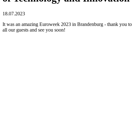
18.07.2023
It was an amazing Euroweek 2023 in Brandenburg - thank you to
all our guests and see you soon!