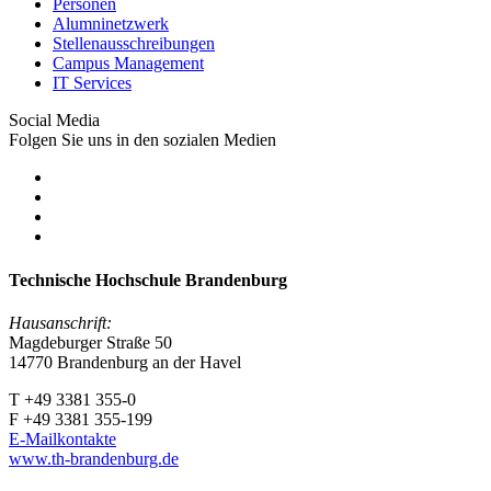
Personen
Alumninetzwerk
Stellenausschreibungen
Campus Management
IT Services
Social Media
Folgen Sie uns in den sozialen Medien
Technische Hochschule Brandenburg
Hausanschrift:
Magdeburger Straße 50
14770 Brandenburg an der Havel
T +49 3381 355-0
F +49 3381 355-199
E-Mailkontakte
www.th-brandenburg.de