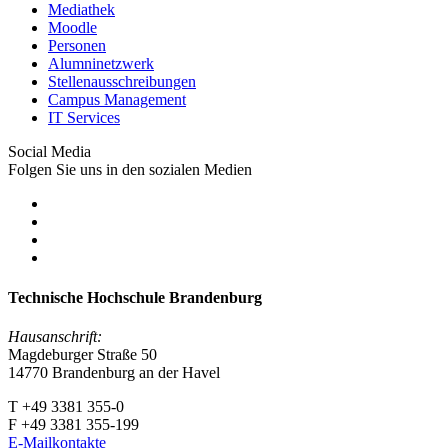
Mediathek
Moodle
Personen
Alumninetzwerk
Stellenausschreibungen
Campus Management
IT Services
Social Media
Folgen Sie uns in den sozialen Medien
Technische Hochschule Brandenburg
Hausanschrift:
Magdeburger Straße 50
14770 Brandenburg an der Havel
T +49 3381 355-0
F +49 3381 355-199
E-Mailkontakte