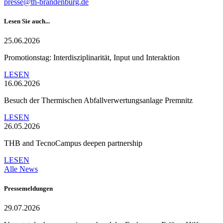
presse@th-brandenburg.de
Lesen Sie auch...
25.06.2026
Promotionstag: Interdisziplinarität, Input und Interaktion
LESEN
16.06.2026
Besuch der Thermischen Abfallverwertungsanlage Premnitz
LESEN
26.05.2026
THB and TecnoCampus deepen partnership
LESEN
Alle News
Pressemeldungen
29.07.2026