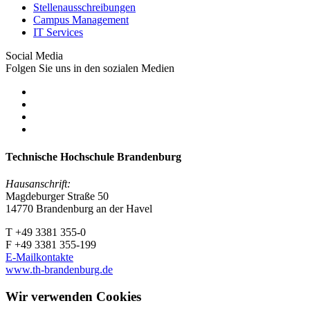
Stellenausschreibungen
Campus Management
IT Services
Social Media
Folgen Sie uns in den sozialen Medien
Technische Hochschule Brandenburg
Hausanschrift:
Magdeburger Straße 50
14770 Brandenburg an der Havel
T +49 3381 355-0
F +49 3381 355-199
E-Mailkontakte
www.th-brandenburg.de
Wir verwenden Cookies