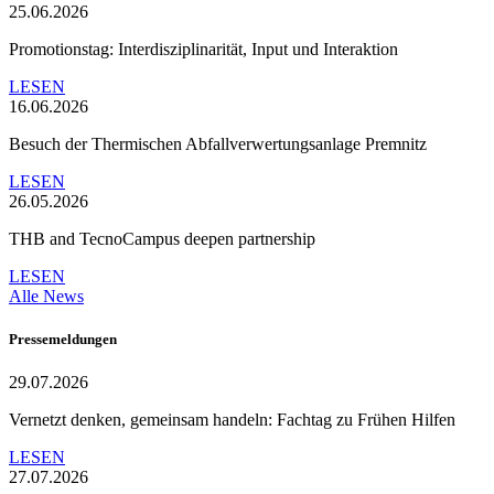
25.06.2026
Promotionstag: Interdisziplinarität, Input und Interaktion
LESEN
16.06.2026
Besuch der Thermischen Abfallverwertungsanlage Premnitz
LESEN
26.05.2026
THB and TecnoCampus deepen partnership
LESEN
Alle News
Pressemeldungen
29.07.2026
Vernetzt denken, gemeinsam handeln: Fachtag zu Frühen Hilfen
LESEN
27.07.2026