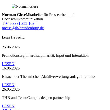
Norman Giese
Mitarbeiter für Pressearbeit und
Hochschulkommunikation
T
+49 3381 355-103
presse@th-brandenburg.de
Lesen Sie auch...
25.06.2026
Promotionstag: Interdisziplinarität, Input und Interaktion
LESEN
16.06.2026
Besuch der Thermischen Abfallverwertungsanlage Premnitz
LESEN
26.05.2026
THB and TecnoCampus deepen partnership
LESEN