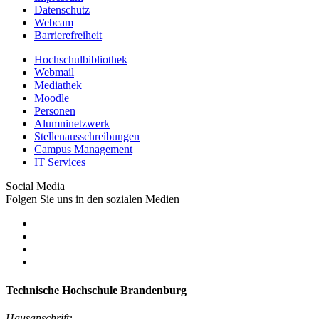
Datenschutz
Webcam
Barrierefreiheit
Hochschulbibliothek
Webmail
Mediathek
Moodle
Personen
Alumninetzwerk
Stellenausschreibungen
Campus Management
IT Services
Social Media
Folgen Sie uns in den sozialen Medien
Technische Hochschule Brandenburg
Hausanschrift: