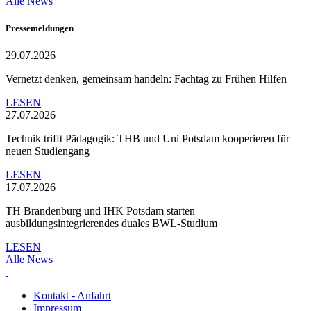
Alle News
Pressemeldungen
29.07.2026
Vernetzt denken, gemeinsam handeln: Fachtag zu Frühen Hilfen
LESEN
27.07.2026
Technik trifft Pädagogik: THB und Uni Potsdam kooperieren für
neuen Studiengang
LESEN
17.07.2026
TH Brandenburg und IHK Potsdam starten
ausbildungsintegrierendes duales BWL-Studium
LESEN
Alle News
Kontakt - Anfahrt
Impressum