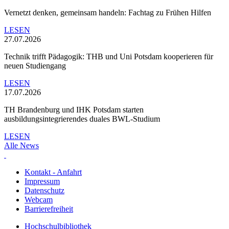
Vernetzt denken, gemeinsam handeln: Fachtag zu Frühen Hilfen
LESEN
27.07.2026
Technik trifft Pädagogik: THB und Uni Potsdam kooperieren für
neuen Studiengang
LESEN
17.07.2026
TH Brandenburg und IHK Potsdam starten
ausbildungsintegrierendes duales BWL-Studium
LESEN
Alle News
Kontakt - Anfahrt
Impressum
Datenschutz
Webcam
Barrierefreiheit
Hochschulbibliothek