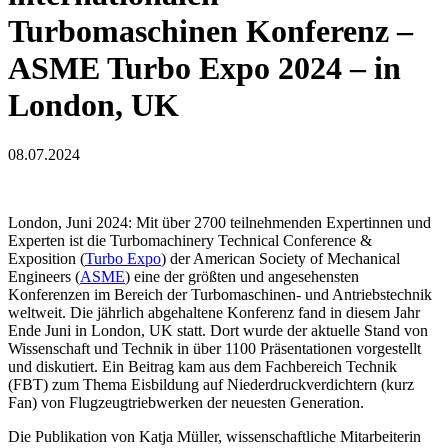
Turbomaschinen Konferenz –
ASME Turbo Expo 2024 – in
London, UK
08.07.2024
London, Juni 2024: Mit über 2700 teilnehmenden Expertinnen und
Experten ist die Turbomachinery Technical Conference &
Exposition (
Turbo Expo
) der American Society of Mechanical
Engineers (
ASME
) eine der größten und angesehensten
Konferenzen im Bereich der Turbomaschinen- und Antriebstechnik
weltweit. Die jährlich abgehaltene Konferenz fand in diesem Jahr
Ende Juni in London, UK statt. Dort wurde der aktuelle Stand von
Wissenschaft und Technik in über 1100 Präsentationen vorgestellt
und diskutiert. Ein Beitrag kam aus dem Fachbereich Technik
(FBT) zum Thema Eisbildung auf Niederdruckverdichtern (kurz
Fan) von Flugzeugtriebwerken der neuesten Generation.
Die Publikation von Katja Müller, wissenschaftliche Mitarbeiterin