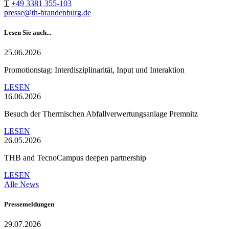
T
+49 3381 355-103
presse@th-brandenburg.de
Lesen Sie auch...
25.06.2026
Promotionstag: Interdisziplinarität, Input und Interaktion
LESEN
16.06.2026
Besuch der Thermischen Abfallverwertungsanlage Premnitz
LESEN
26.05.2026
THB and TecnoCampus deepen partnership
LESEN
Alle News
Pressemeldungen
29.07.2026