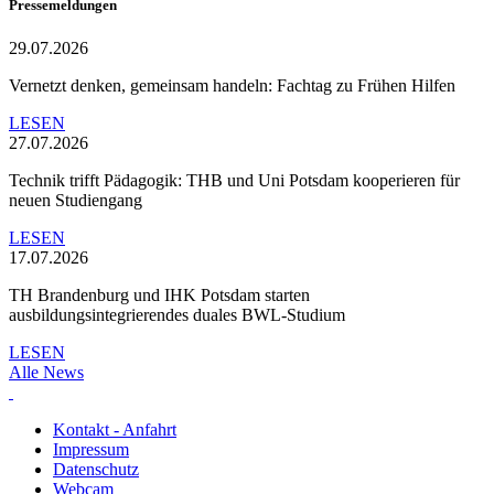
Pressemeldungen
29.07.2026
Vernetzt denken, gemeinsam handeln: Fachtag zu Frühen Hilfen
LESEN
27.07.2026
Technik trifft Pädagogik: THB und Uni Potsdam kooperieren für
neuen Studiengang
LESEN
17.07.2026
TH Brandenburg und IHK Potsdam starten
ausbildungsintegrierendes duales BWL-Studium
LESEN
Alle News
Kontakt - Anfahrt
Impressum
Datenschutz
Webcam