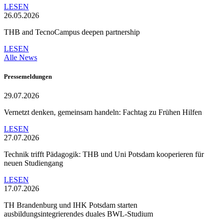
LESEN
26.05.2026
THB and TecnoCampus deepen partnership
LESEN
Alle News
Pressemeldungen
29.07.2026
Vernetzt denken, gemeinsam handeln: Fachtag zu Frühen Hilfen
LESEN
27.07.2026
Technik trifft Pädagogik: THB und Uni Potsdam kooperieren für
neuen Studiengang
LESEN
17.07.2026
TH Brandenburg und IHK Potsdam starten
ausbildungsintegrierendes duales BWL-Studium