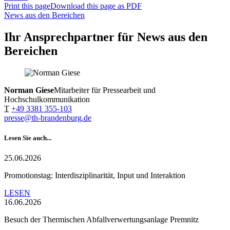
Print this page
Download this page as PDF
News aus den Bereichen
Ihr Ansprechpartner für News aus den
Bereichen
Norman Giese
Mitarbeiter für Pressearbeit und
Hochschulkommunikation
T
+49 3381 355-103
presse@th-brandenburg.de
Lesen Sie auch...
25.06.2026
Promotionstag: Interdisziplinarität, Input und Interaktion
LESEN
16.06.2026
Besuch der Thermischen Abfallverwertungsanlage Premnitz