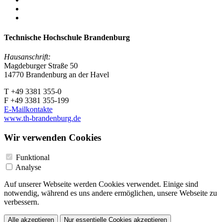
Technische Hochschule Brandenburg
Hausanschrift:
Magdeburger Straße 50
14770 Brandenburg an der Havel
T +49 3381 355-0
F +49 3381 355-199
E-Mailkontakte
www.th-brandenburg.de
Wir verwenden Cookies
Funktional
Analyse
Auf unserer Webseite werden Cookies verwendet. Einige sind
notwendig, während es uns andere ermöglichen, unsere Webseite zu
verbessern.
Alle akzeptieren
Nur essentielle Cookies akzeptieren