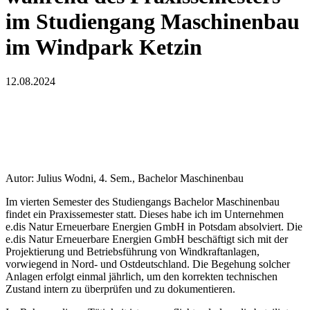
im Studiengang Maschinenbau
im Windpark Ketzin
12.08.2024
Autor: Julius Wodni, 4. Sem., Bachelor Maschinenbau
Im vierten Semester des Studiengangs Bachelor Maschinenbau
findet ein Praxissemester statt. Dieses habe ich im Unternehmen
e.dis Natur Erneuerbare Energien GmbH in Potsdam absolviert. Die
e.dis Natur Erneuerbare Energien GmbH beschäftigt sich mit der
Projektierung und Betriebsführung von Windkraftanlagen,
vorwiegend in Nord- und Ostdeutschland. Die Begehung solcher
Anlagen erfolgt einmal jährlich, um den korrekten technischen
Zustand intern zu überprüfen und zu dokumentieren.